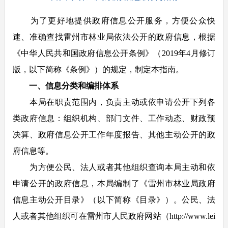
为了更好地提供政府信息公开服务，方便公众快
速、准确查找雷州市林业局依法公开的政府信息，根据
《中华人民共和国政府信息公开条例》（2019年4月修订
版，以下简称《条例》）的规定，制定本指南。
一、信息分类和编排体系
本局在职责范围内，负责主动或依申请公开下列各
类政府信息：组织机构、部门文件、工作动态、财政预
决算、政府信息公开工作年度报告、其他主动公开的政
府信息等。
为方便公民、法人或者其他组织查询本局主动和依
申请公开的政府信息，本局编制了《雷州市林业局政府
信息主动公开目录》（以下简称《目录》）。公民、法
人或者其他组织可在雷州市人民政府网站（http://www.lei