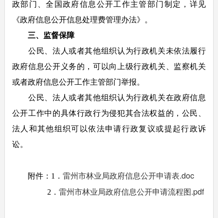
政部门、全国政府信息公开工作主管部门制定，详见
《政府信息公开信息处理费管理办法》。
三、监督保障
公民、法人或者其他组织认为行政机关未依法履行
政府信息公开义务的，可以向上级行政机关、监察机关
或者政府信息公开工作主管部门举报。
公民、法人或者其他组织认为行政机关在政府信息
公开工作中的具体行政行为侵犯其合法权益的，公民、
法人和其他组织可以依法申请行政复议或提起行政诉
讼。
雷州市林业局政府信息公开申请表.doc
附件：1．
雷州市林业局政府信息公开申请流程图.pdf
2．