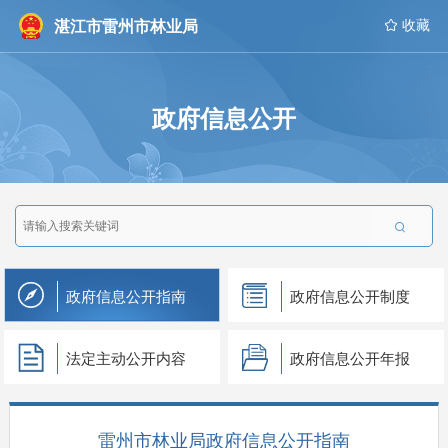
湛江市雷州市林业局
 收藏
政府信息公开

政府信息公开指南
政府信息公开制度
法定主动公开内容
政府信息公开年报
雷州市林业局政府信息公开指南