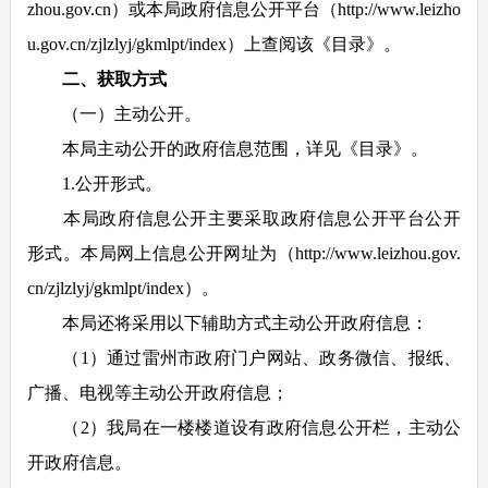
zhou.gov.cn）或本局政府信息公开平台（http://www.leizho
u.gov.cn/zjlzlyj/gkmlpt/index）上查阅该《目录》。
二、获取方式
（一）主动公开。
本局主动公开的政府信息范围，详见《目录》。
1.公开形式。
本局政府信息公开主要采取政府信息公开平台公开
形式。本局网上信息公开网址为（
http://www.leizhou.gov.
cn/zjlzlyj/gkmlpt/index
）。
本局还将采用以下辅助方式主动公开政府信息：
（1）通过雷州市政府门户网站、政务微信、报纸、
广播、电视等主动公开政府信息；
（2）我局在一楼楼道设有政府信息公开栏，主动公
开政府信息。