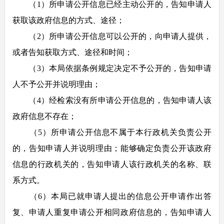
（1）所申请公开信息已经主动公开的，告知申请人
获取该政府信息的方式、途径；
（2）所申请公开信息可以公开的，向申请人提供，
或者告知获取方式、途径和时间；
（3）本局依据条例规定决定不予公开的，告知申请
人不予公开并说明理由；
（4）经检索没有所申请公开信息的，告知申请人该
政府信息不存在；
（5）所申请公开信息不属于本行政机关负责公开
的，告知申请人并说明理由；能够确定负责公开该政府
信息的行政机关的，告知申请人该行政机关的名称、联
系方式。
（6）本局已就申请人提出的信息公开申请作出答
复、申请人重复申请公开相同政府信息的，告知申请人