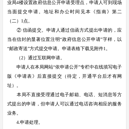
业局4楼设置政府信息公开申请受理点，申请人可到现场
当面提交申请。地址和办公时间见本《指南》第二
（二）1点。
② 信函提交。申请人通过信函方式提出申请的，应
当在信封的显著位置注明“政府信息公开申请”字样，以
“邮政寄送”方式提交申请。申请表格下载见附件1。
（2）通过互联网申请。
申请人在本局网站“依申请公开”专栏中在线填写电子
版《申请表》后直接提交（待定，开通平台后才有网
址）。
本局不直接受理通过电子邮箱、电话、短消息等方
式提出的申请，但申请人可以通过电话咨询相应的服务
业务。
4.申请处理。