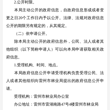
2.公开时限。
本局主动公开的政府信息，自政府信息形成或者变
更之日20个工作日内予以公开。法律、法规对政府信息
公开的期限另有规定的，从其规定。
（二）依申请公开。
除本局主动公开的政府信息外，公民、法人或者其
他组织（以下简称申请人）可以向本局申请获取相关政
府信息。
1.受理机构、时间、地点。
本局政府信息公开申请受理机构负责受理公民、法
人或者其他组织向雷州市林业局提出的政府信息公开申
请。
受理机构：雷州市林业局办公室
办公地址：雷州市雷湖南路47号4楼雷州市林业局