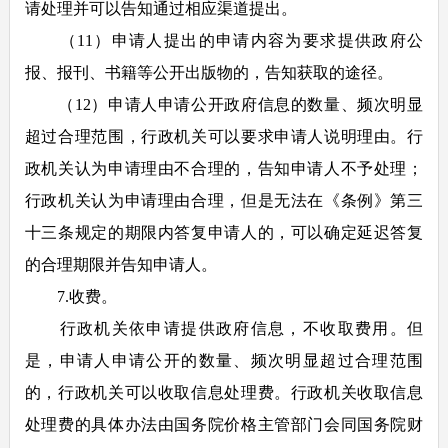
请处理并可以告知通过相应渠道提出。
（11）申请人提出的申请内容为要求提供政府公
报、报刊、书籍等公开出版物的，告知获取的途径。
（12）申请人申请公开政府信息的数量、频次明显
超过合理范围，行政机关可以要求申请人说明理由。行
政机关认为申请理由不合理的，告知申请人不予处理；
行政机关认为申请理由合理，但是无法在《条例》第三
十三条规定的期限内答复申请人的，可以确定延迟答复
的合理期限并告知申请人。
7.收费。
行政机关依申请提供政府信息，不收取费用。但
是，申请人申请公开的数量、频次明显超过合理范围
的，行政机关可以收取信息处理费。行政机关收取信息
处理费的具体办法由国务院价格主管部门会同国务院财