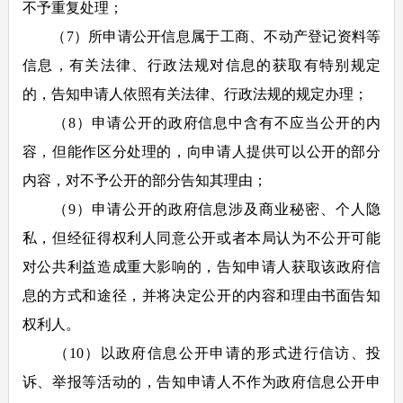
不予重复处理；
（7）所申请公开信息属于工商、不动产登记资料等
信息，有关法律、行政法规对信息的获取有特别规定
的，告知申请人依照有关法律、行政法规的规定办理；
（8）申请公开的政府信息中含有不应当公开的内
容，但能作区分处理的，向申请人提供可以公开的部分
内容，对不予公开的部分告知其理由；
（9）申请公开的政府信息涉及商业秘密、个人隐
私，但经征得权利人同意公开或者本局认为不公开可能
对公共利益造成重大影响的，告知申请人获取该政府信
息的方式和途径，并将决定公开的内容和理由书面告知
权利人。
（10）以政府信息公开申请的形式进行信访、投
诉、举报等活动的，告知申请人不作为政府信息公开申