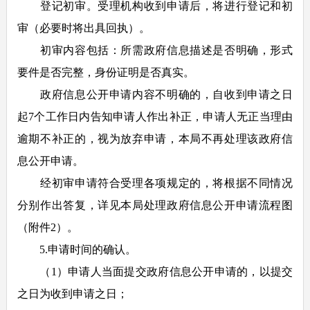
登记初审。受理机构收到申请后，将进行登记和初
审（必要时将出具回执）。
初审内容包括：所需政府信息描述是否明确，形式
要件是否完整，身份证明是否真实。
政府信息公开申请内容不明确的，自收到申请之日
起7个工作日内告知申请人作出补正，申请人无正当理由
逾期不补正的，视为放弃申请，本局不再处理该政府信
息公开申请。
经初审申请符合受理各项规定的，将根据不同情况
分别作出答复，详见本局处理政府信息公开申请流程图
（附件2）。
5.申请时间的确认。
（1）申请人当面提交政府信息公开申请的，以提交
之日为收到申请之日；