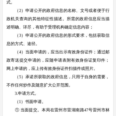
式。
（2）申请公开的政府信息的名称、文号或者便于行
政机关查询的其他特征性描述。所需的政府信息应当描
述明确、详尽，有助于受理机构确定信息内容；
（3）申请公开的政府信息的形式要求，包括获取信
息的方式、途径。
（4）当面申请的，应当出示有效身份证件；通过邮
政寄送提交申请的，应随申请表附有效身份证复印件；
网上申请的，应上传有效身份证件扫描件或照片。
（5）承诺所获取的政府信息，只用于自身的需要，
不作任何炒作及随意扩大公开范围。
3.申请方式。
（1）书面申请。
① 当面提交。本局在雷州市雷湖南路47号雷州市林