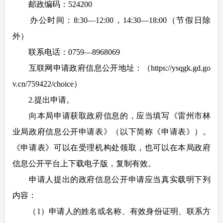
邮政编码：524200
办公时间：8:30—12:00，14:30—18:00（节假日除
外）
联系电话：0759—8968069
互联网申请政府信息公开地址：（https://ysqgk.gd.go
v.cn/759422/choice）
2.提出申请。
向本局申请获取政府信息的，应当填写《雷州市林
业局政府信息公开申请表》（以下简称《申请表》）。
《申请表》可以在受理机构处领取，也可以在本局政府
信息公开平台上下载电子版，复制有效。
申请人提出的政府信息公开申请应当真实载明下列
内容：
（1）申请人的姓名或名称、有效身份证明、联系方