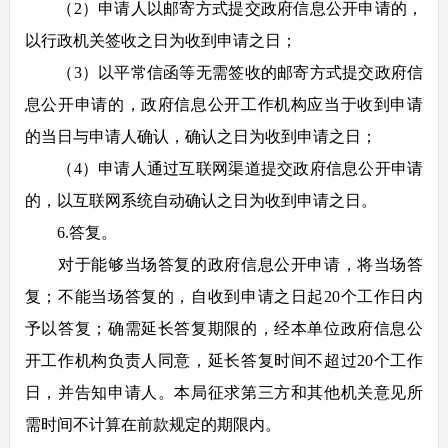
（2）申请人以邮寄方式提交政府信息公开申请的，
以行政机关签收之日为收到申请之日；
（3）以平常信函等无需签收的邮寄方式提交政府信
息公开申请的，政府信息公开工作机构应当于收到申请
的当日与申请人确认，确认之日为收到申请之日；
（4）申请人通过互联网渠道提交政府信息公开申请
的，以互联网系统自动确认之日为收到申请之日。
6.答复。
对于能够当场答复的政府信息公开申请，将当场答
复；不能当场答复的，自收到申请之日起20个工作日内
予以答复；确需延长答复期限的，经本单位政府信息公
开工作机构负责人同意，延长答复时间不超过20个工作
日，并告知申请人。本局征求第三方和其他机关意见所
需时间不计算在前款规定的期限内。