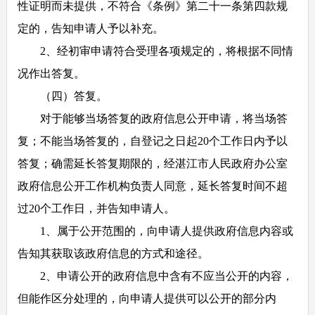
性证明而未提供，不符合《条例》第二十一条第四款规
定的，告知申请人予以补充。
2
、经初审申请符合受理各项规定的，将根据不同情
况作出答复。
（四）答复。
对于能够当场答复的政府信息公开申请，将当场答
复；不能当场答复的，自登记之日起
20
个工作日内予以
答复；确需延长答复期限的，经湛江市人民政府办公室
政府信息公开工作机构负责人同意，延长答复时间不超
过
20
个工作日，并告知申请人。
1
、属于公开范围的，向申请人提供政府信息内容或
告知其获取该政府信息的方式和途径。
2
、申请公开的政府信息中含有不应当公开的内容，
但能作区分处理的，向申请人提供可以公开的部分内