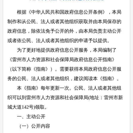
根据《中华人民共和国政府信息公开条例》，本局
制作和从公民、法人或者其他组织获取并由本局保存的
政府信息，除依法免予公开的外，由本局负责主动公开
或者依公民、法人或者其他组织的申请予以提供。
为了更好地提供政府信息公开服务，本局编制了
《雷州市人力资源和社会保障局政府信息公开指南》
（以下简称《指南》）。需要获得本局政府信息公开服
务的公民、法人或者其他组织，建议阅读本《指南》。
本《指南》每年更新一次。公民、法人或者其他组
织可以到雷州市人力资源和社会保障局
(
地址：雷州市新
城大道
142
号
)
领取。
一、主动公开
（一）公开内容