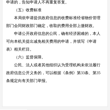
申请的，告知申请人不再重复答复。
（五）收费标准
本局依申请提供政府信息的收费标准经省物价管理
部门会同财政部门确定，收取的费用全部上缴财政。
申请公开政府信息的公民，确有经济困难的，本人
可向本机关提出减免相关费用的申请，并填写《申请
表》相关栏目。
（六）监督保障。
公民、法人或者其他组织认为受理机构未依法履行
政府信息公开义务的，可以根据《条例》第
33
条、第
35
条规定向有关部门举报。