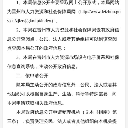
1
、本局信息公开主要采取网上公开形式，本局网站
为雷州市人力资源和社会保障局网（http://www.leizhou.go
v.cn/zjlzrsj/gkmlpt/index）。
2
、本局在雷州市人力资源和社会保障局设有政府信
息公开查阅点，公民、法人或者其他组织可以到该查阅
点查阅本局公开的政府信息；
3
、本局在雷州市人力资源市场设有电子屏幕和社保
信息查询系统，主动公开政府信息。
二、依申请公开
除本局主动公开的政府信息外，公民、法人或者其
他组织可以根据自身生产、生活、科研等特殊需要，向
本局申请获取相关政府信息。
本局政府信息公开申请受理机构（见本《指南》第
三条），负责受理公民、法人或者其他组织向本机关提