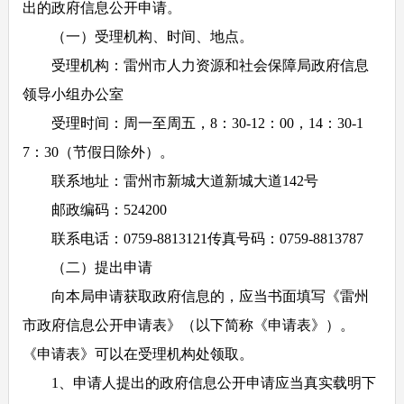
出的政府信息公开申请。
（一）受理机构、时间、地点。
受理机构：雷州市人力资源和社会保障局政府信息
领导小组办公室
受理时间：周一至周五，
8
：
30-12
：
00
，
14
：
30-1
7
：
30
（节假日除外）。
联系地址：雷州市新城大道新城大道
142
号
邮政编码：
524200
联系电话：
0759-8813121
传真号码：
0759-8813787
（二）提出申请
向本局申请获取政府信息的，应当书面填写《雷州
市政府信息公开申请表》（以下简称《申请表》）。
《申请表》可以在受理机构处领取。
1
、申请人提出的政府信息公开申请应当真实载明下