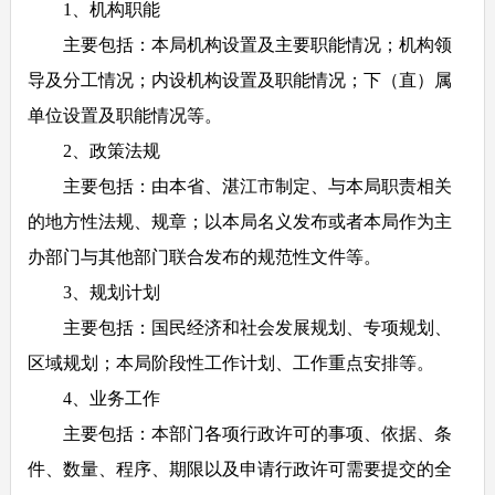
1
、机构职能
主要包括：本局机构设置及主要职能情况；机构领
导及分工情况；内设机构设置及职能情况；下（直）属
单位设置及职能情况等。
2
、政策法规
主要包括：由本省、湛江市制定、与本局职责相关
的地方性法规、规章；以本局名义发布或者本局作为主
办部门与其他部门联合发布的规范性文件等。
3
、规划计划
主要包括：国民经济和社会发展规划、专项规划、
区域规划；本局阶段性工作计划、工作重点安排等。
4
、业务工作
主要包括：本部门各项行政许可的事项、依据、条
件、数量、程序、期限以及申请行政许可需要提交的全