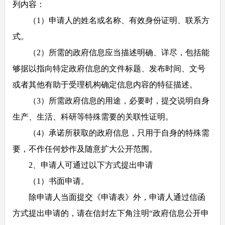
列内容：
（
1
）申请人的姓名或名称、有效身份证明、联系方
式。
（
2
）所需的政府信息应当描述明确、详尽，包括能
够据以指向特定政府信息的文件标题、发布时间、文号
或者其他有助于受理机构确定信息内容的特征描述。
（
3
）所需政府信息的用途，必要时，提交说明自身
生产、生活、科研等特殊需要的关联性证明。
（
4
）承诺所获取的政府信息，只用于自身的特殊需
要，不作任何炒作及随意扩大公开范围。
2
、申请人可通过以下方式提出申请
（
1
）书面申请。
除申请人当面提交《申请表》外，申请人通过信函
方式提出申请的，请在信封左下角注明“政府信息公开申