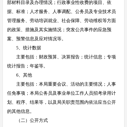
部材料目录及办理情况；行政事业性收费的项目、依
据、标准；人才服务、人事调配、公务员及专业技术员
管理服务、劳动培训就业、社会保障、劳动维权等方面
的政策、措施及其实施情况；突发公共事件的应急预
案、预警信息及应对情况等。
5
、统计数据
主要包括：财政预算、决算报告；统计信息；专项
统计报告；年鉴等。
6
、其他
主要包括：本局重要会议、活动的主要情况；人事
任免事项；本局公务员及事业单位工作人员招考录用计
划、程序、结果等，以及局关职责范围内依法应当公开
的其他信息。
（二）公开方式