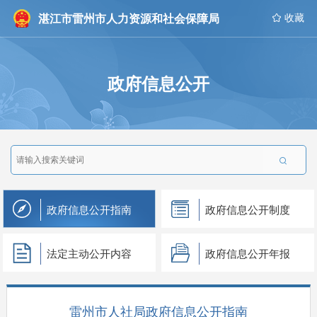
湛江市雷州市人力资源和社会保障局
 收藏
政府信息公开

政府信息公开指南
政府信息公开制度
法定主动公开内容
政府信息公开年报
雷州市人社局政府信息公开指南