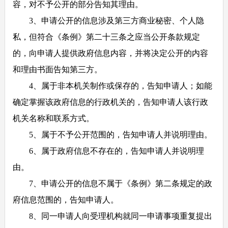
容，对不予公开的部分告知其理由。
3
、申请公开的信息涉及第三方商业秘密、个人隐
私，但符合《条例》第二十三条之应当公开条款规定
的，向申请人提供政府信息内容，并将决定公开的内容
和理由书面告知第三方。
4
、属于非本机关制作或保存的，告知申请人；如能
确定掌握该政府信息的行政机关的，告知申请人该行政
机关名称和联系方式。
5
、属于不予公开范围的，告知申请人并说明理由。
6
、属于政府信息不存在的，告知申请人并说明理
由。
7
、申请公开的信息不属于《条例》第二条规定的政
府信息范围的，告知申请人。
8
、同一申请人向受理机构就同一申请事项重复提出