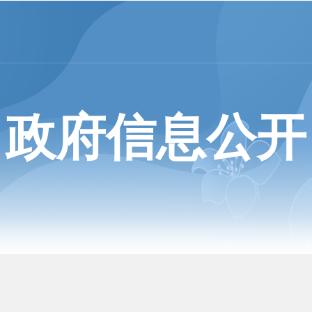
政府信息公开