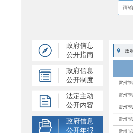
政府信息

政
公开指南
政府信息
公开制度
雷州市
法定主动
雷州市
公开内容
雷州市
雷州市
政府信息
公开年报
雷州市