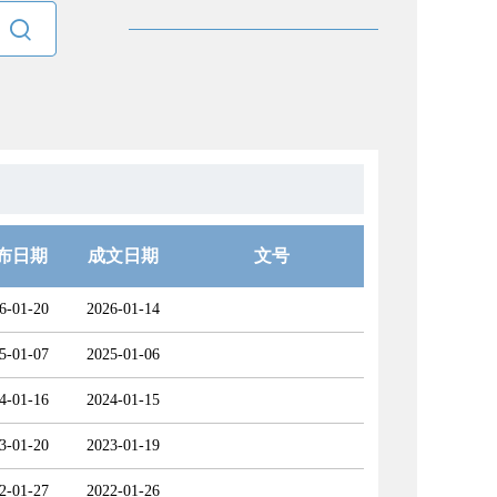

布日期
成文日期
文号
6-01-20
2026-01-14
5-01-07
2025-01-06
4-01-16
2024-01-15
3-01-20
2023-01-19
2-01-27
2022-01-26