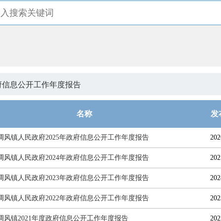
府信息公开工作年度报告
名称
发
调风镇人民政府2025年政府信息公开工作年度报告
202
调风镇人民政府2024年政府信息公开工作年度报告
202
调风镇人民政府2023年政府信息公开工作年度报告
202
调风镇人民政府2022年政府信息公开工作年度报告
202
调风镇2021年度政府信息公开工作年度报告
202