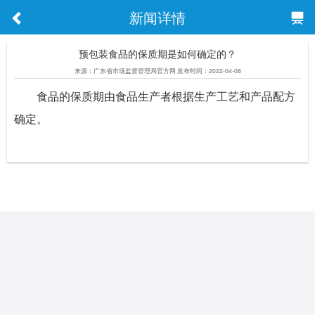
新闻详情
预包装食品的保质期是如何确定的？
来源：广东省市场监督管理局官方网 发布时间：2022-04-08
食品的保质期由食品生产者根据生产工艺和产品配方
确定。