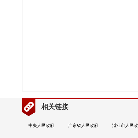
相关链接
中央人民政府
广东省人民政府
湛江市人民政