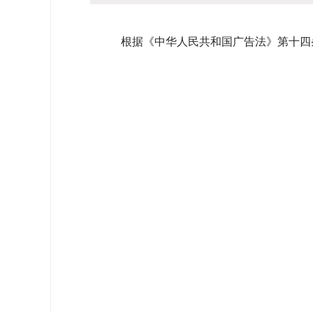
根据《中华人民共和国广告法》第十四条