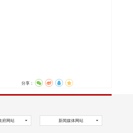
分享：
政府网站
新闻媒体网站