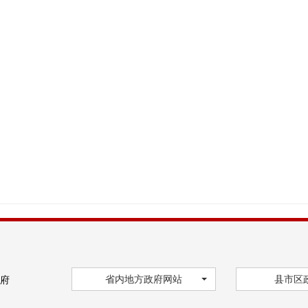
省内地方政府网站
县市区
府