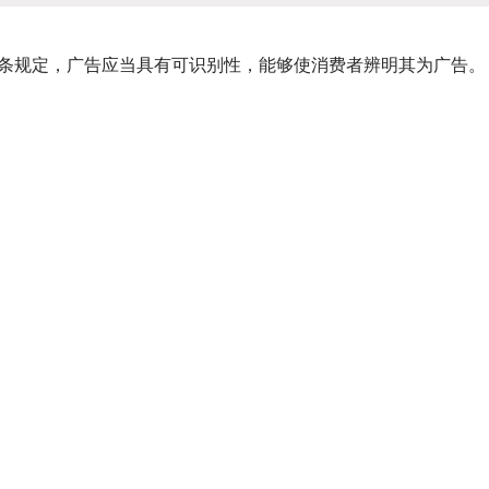
规定，广告应当具有可识别性，能够使消费者辨明其为广告。