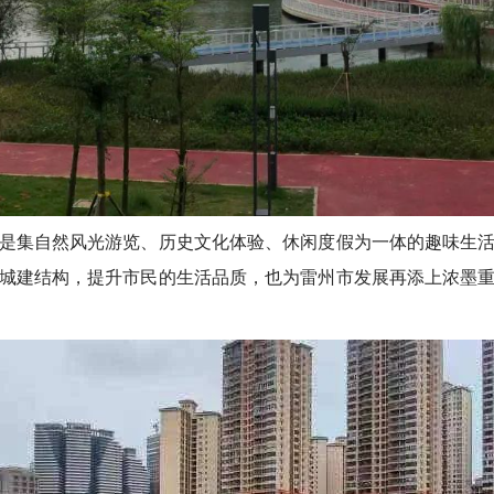
集自然风光游览、历史文化体验、休闲度假为一体的趣味生活
城建结构，提升市民的生活品质，也为雷州市发展再添上浓墨