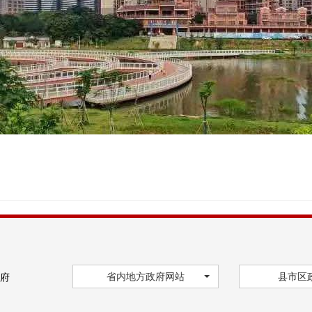
省内地方政府网站
县市区
府