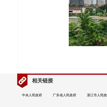
相关链接
中央人民政府
广东省人民政府
湛江市人民政