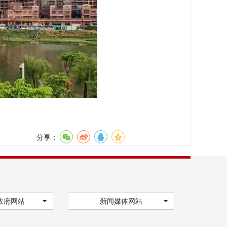
分享：
政府网站
新闻媒体网站