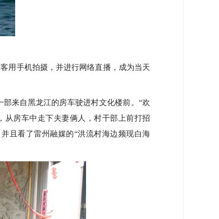
客用手机拍摄，并进行网络直播，成为当天
部来自黑龙江的房车驶进村文化楼前。“欢
，从房车中走下夫妻俩人，村干部上前打招
并且看了雷州融媒的“洪流村海边频现白海