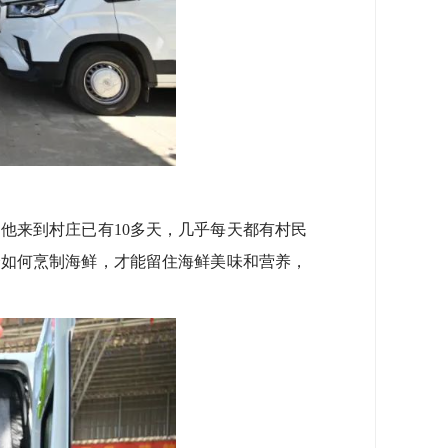
他来到村庄已有10多天，几乎每天都有村民
会如何烹制海鲜，才能留住海鲜美味和营养，