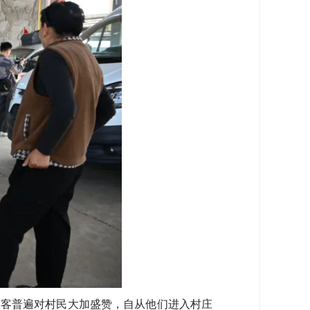
客普遍对村民大加盛赞，自从他们进入村庄