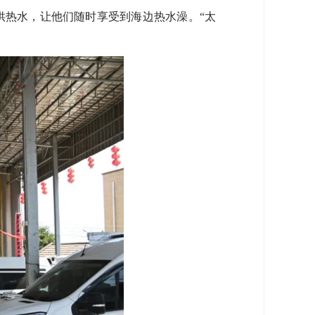
供热水，让他们随时享受到海边热水澡。“太