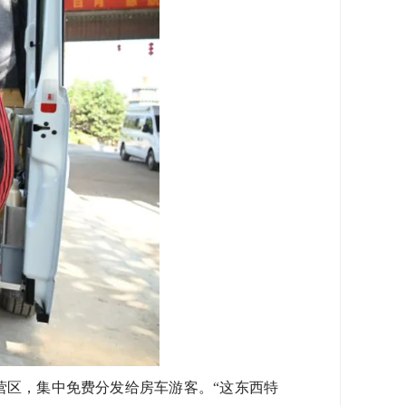
区，集中免费分发给房车游客。“这东西特