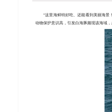
“这里海鲜特好吃、还能看到美丽海景！
动物保护意识高，引发白海豚频现该海域，成