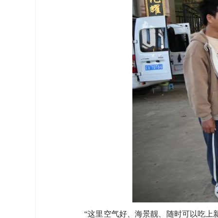
“这里空气好、海景靓、随时可以吃上新