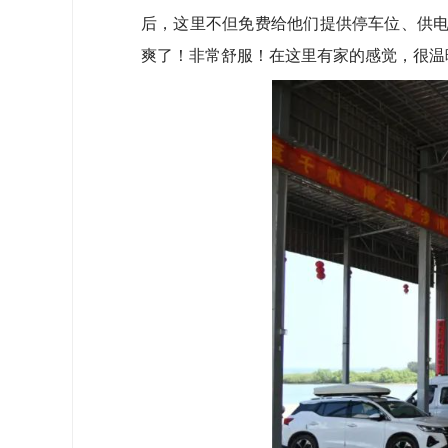
后，这里不但免费给他们提供停车位、供电
爽了！非常舒服！在这里有家的感觉，很温