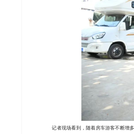
记者现场看到，随着房车游客不断增多，