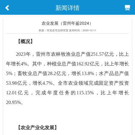
新闻详情
农业发展（雷州年鉴2024）
来源：市党史市志研究室 发布时间：2025-12-11
【概况】
2023年，雷州市农林牧渔业总产值251.57亿元，比上
年增长4%。其中，种植业总产值162.92亿元，比上年增长
5%；畜牧业总产值28.2亿元，增长13.8%；水产品总产值
53.98亿元，增长4.7%。全市农业领域完成固定资产投资
12.01亿元，完成年度任务的115.15%，比上年增长
20.95%。
【农业产业化发展】