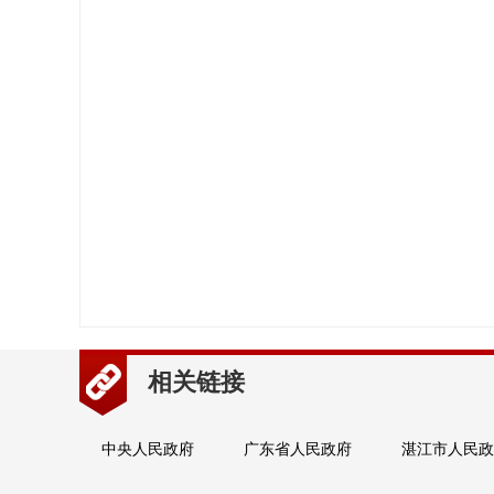
相关链接
中央人民政府
广东省人民政府
湛江市人民政