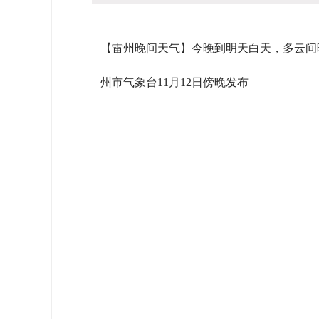
【雷州晚间天气】今晚到明天白天，多云间晴
州市气象台11月12日傍晚发布