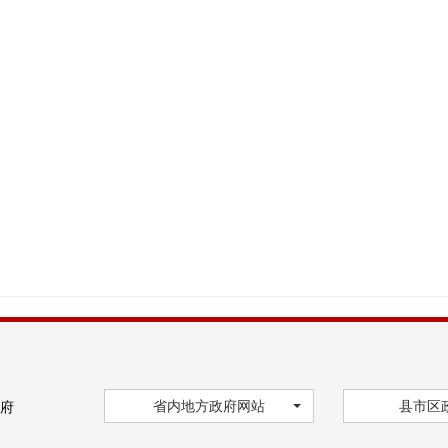
省内地方政府网站
县市区
府