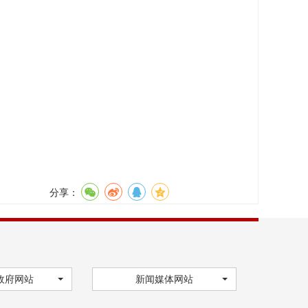
分享：
政府网站
新闻媒体网站