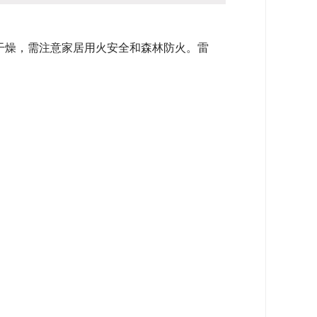
气干燥，需注意家居用火安全和森林防火。雷