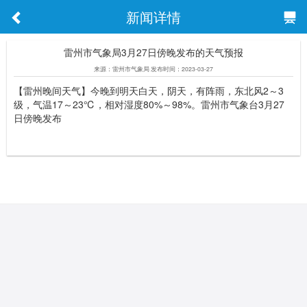
新闻详情
雷州市气象局3月27日傍晚发布的天气预报
来源：雷州市气象局 发布时间：2023-03-27
【雷州晚间天气】今晚到明天白天，阴天，有阵雨，东北风2～3
级，气温17～23℃，相对湿度80%～98%。雷州市气象台3月27
日傍晚发布