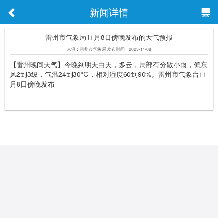
新闻详情
雷州市气象局11月8日傍晚发布的天气预报
来源：雷州市气象局 发布时间：2023-11-08
【雷州晚间天气】今晚到明天白天，多云，局部有分散小雨，偏东
风2到3级，气温24到30℃，相对湿度60到90%。雷州市气象台11
月8日傍晚发布