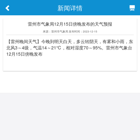
新闻详情
雷州市气象局12月15日傍晚发布的天气预报
来源：雷州市气象局 发布时间：2023-12-15
【雷州晚间天气】今晚到明天白天，多云转阴天，有雾和小雨，东
北风3～4级，气温14～21℃，相对湿度70～95%。雷州市气象台
12月15日傍晚发布