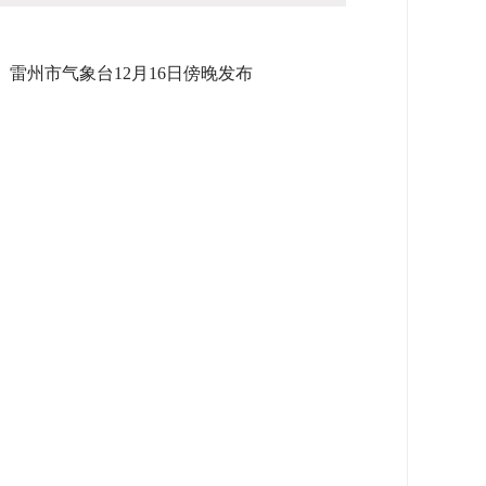
。雷州市气象台12月16日傍晚发布