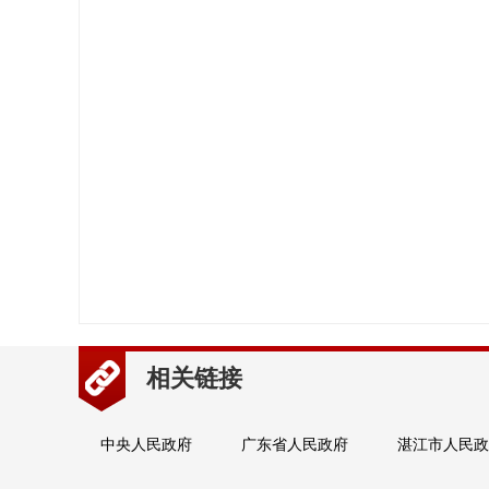
相关链接
中央人民政府
广东省人民政府
湛江市人民政