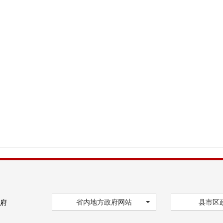
省内地方政府网站
县市区
府