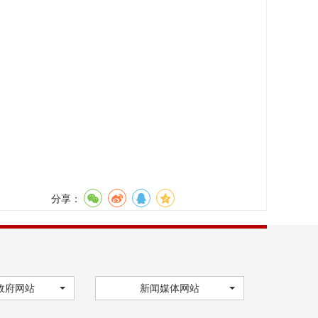
分享：
政府网站
新闻媒体网站