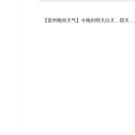
【雷州晚间天气】今晚到明天白天，阴天，局部