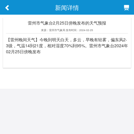
新闻详情
雷州市气象台2月25日傍晚发布的天气预报
来源：雷州市气象局 发布时间：2024-02-25
【雷州晚间天气】今晚到明天白天，多云，早晚有轻雾，偏东风2-
3级，气温14到21度，相对湿度70%到95%。雷州市气象台2024年
02月25日傍晚发布