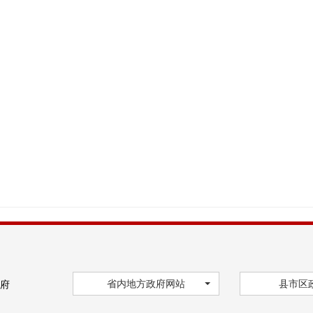
省内地方政府网站
县市区
府