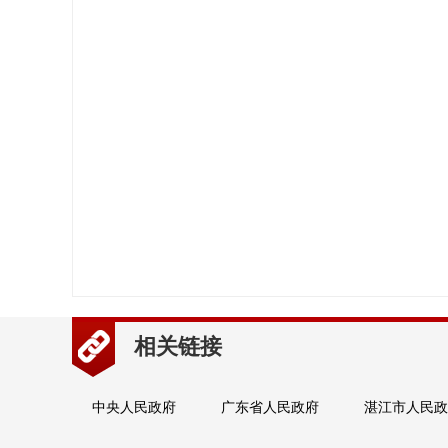
相关链接
中央人民政府
广东省人民政府
湛江市人民政