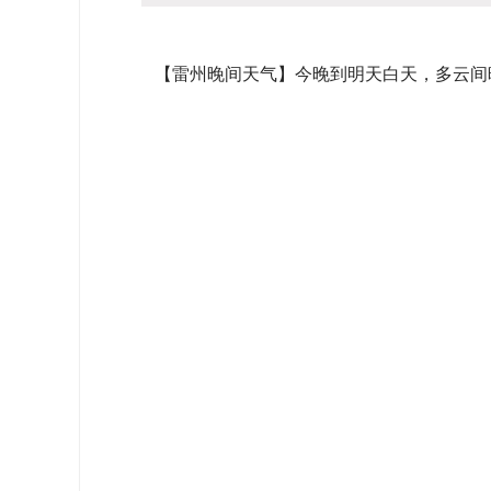
【雷州晚间天气】今晚到明天白天，多云间晴，东