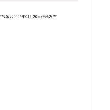
象台2025年04月20日傍晚发布