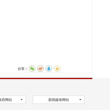
分享：
政府网站
新闻媒体网站