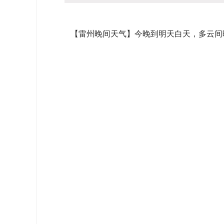
【雷州晚间天气】今晚到明天白天，多云间晴，