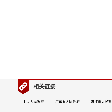
相关链接
中央人民政府
广东省人民政府
湛江市人民政