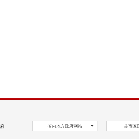
省内地方政府网站
县市区
府