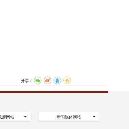
分享：
政府网站
新闻媒体网站