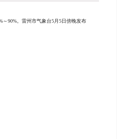
%～90%。雷州市气象台5月5日傍晚发布