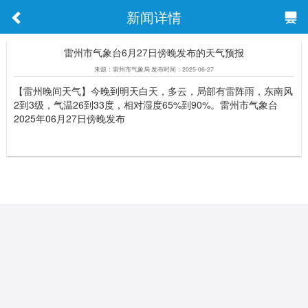
新闻详情
雷州市气象台6月27日傍晚发布的天气预报
来源：雷州市气象局 发布时间：2025-06-27
【雷州晚间天气】今晚到明天白天，多云，局部有雷阵雨，东南风
2到3级，气温26到33度，相对湿度65%到90%。雷州市气象台
2025年06月27日傍晚发布