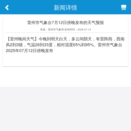
新闻详情
雷州市气象台7月12日傍晚发布的天气预报
来源：雷州市气象局 发布时间：2025-07-12
【雷州晚间天气】今晚到明天白天，多云间阴天，有雷阵雨，西南
风2到3级，气温26到33度，相对湿度65%到95%。雷州市气象台
2025年07月12日傍晚发布