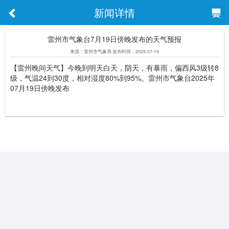
新闻详情
雷州市气象台7月19日傍晚发布的天气预报
来源：雷州市气象局 发布时间：2025-07-19
【雷州晚间天气】今晚到明天白天，阴天，有暴雨，偏西风3级转8
级，气温24到30度，相对湿度80%到95%。雷州市气象台2025年
07月19日傍晚发布