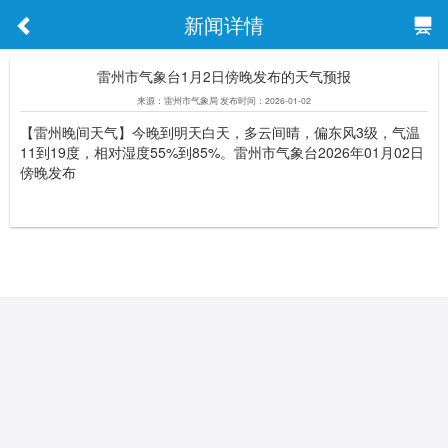
新闻详情
雷州市气象台1月2日傍晚发布的天气预报
来源：雷州市气象局 发布时间：2026-01-02
【雷州晚间天气】今晚到明天白天，多云间晴，偏东风3级，气温
11到19度，相对湿度55%到85%。雷州市气象台2026年01月02日
傍晚发布