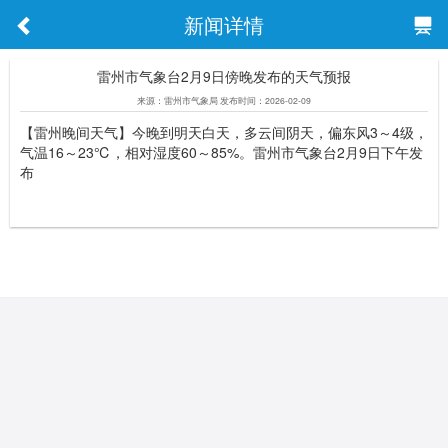
新闻详情
雷州市气象台2月9日傍晚发布的天气预报
来源：雷州市气象局 发布时间：2026-02-09
【雷州晚间天气】今晚到明天白天，多云间阴天，偏东风3～4级，
气温16～23℃，相对湿度60～85%。雷州市气象台2月9日下午发
布