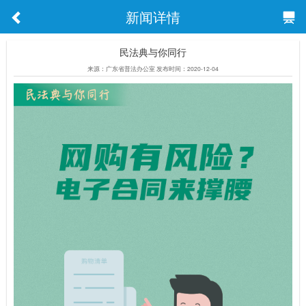
新闻详情
民法典与你同行
来源：广东省普法办公室 发布时间：2020-12-04