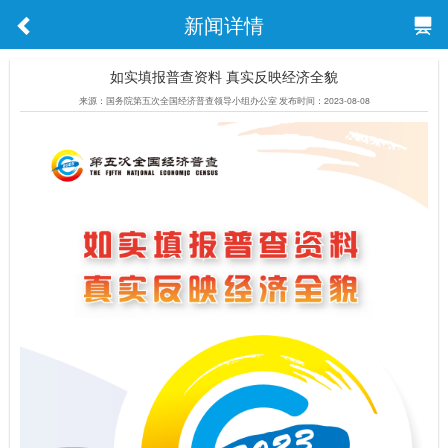
新闻详情
如实填报普查资料 真实反映经济全貌
来源：国务院第五次全国经济普查领导小组办公室 发布时间：2023-08-08