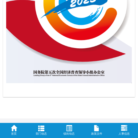
首页
部门动态
镇街动态
政策文件
人事信息