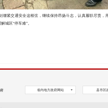
绷紧交通安全这根弦，继续保持昂扬斗志，认真履职尽责，用
解城区“停车难”。
省内地方政府网站
县市区
府