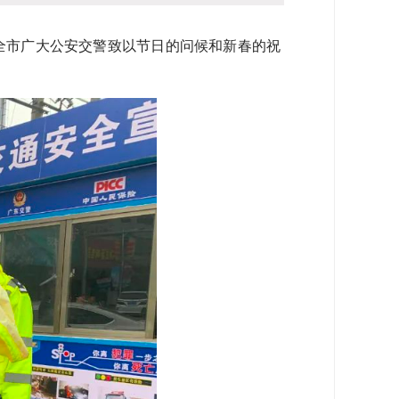
全市广大公安交警致以节日的问候和新春的祝