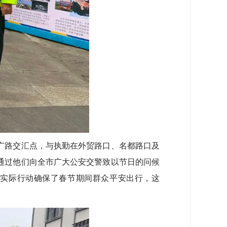
路交汇点，与执勤在外贸路口、名都路口及
通过他们向全市广大公安交警致以节日的问候
实际行动确保了春节期间群众平安出行，这