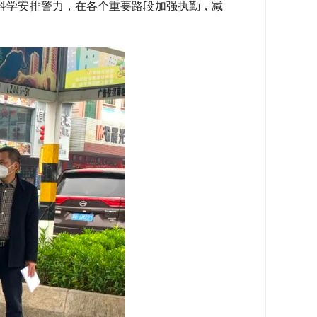
科学安排警力，在各个重要路段加强执勤，减