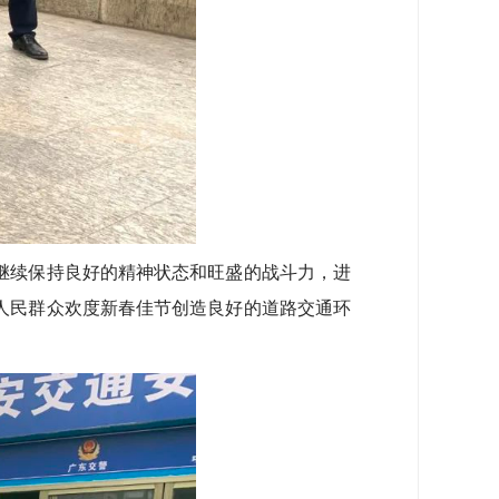
续保持良好的精神状态和旺盛的战斗力，进
人民群众欢度新春佳节创造良好的道路交通环