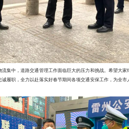
流集中，道路交通管理工作面临巨大的压力和挑战。希望大家继
忠诚履职，全力以赴落实好春节期间各项交通安保工作，为全市