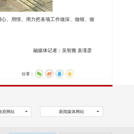
心、用情、用力把各项工作做深、做细、做
融媒体记者：
吴智雅 袁谨彦
分享：
政府网站
新闻媒体网站