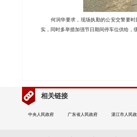
何润华要求，现场执勤的公安交警要时刻
实，同时多举措加强节日期间停车位供给，缓
相关链接
中央人民政府
广东省人民政府
湛江市人民政