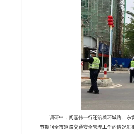
调研中，闫嘉伟一行还沿着环城路、东雷
节期间全市道路交通安全管理工作的情况汇