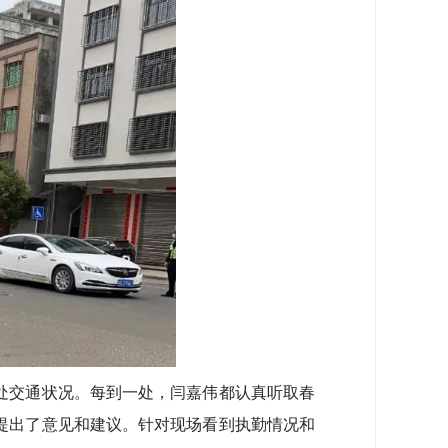
交通状况。每到一处，闫嘉伟都认真听取春
提出了意见和建议。针对现场看到执勤情况和