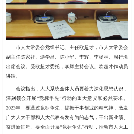
市人大常委会党组书记、主任欧超才，市人大常委会
副主任陈家祥、游学昌、陈小华、李辉、李杨林、周行璋
出席会议。受欧超才委托，李辉主持会议。欧超才作动员
讲话。
会议指出，人大系统全体人员要着力深化思想认识，
深刻领会开展“竞标争先”行动的重大意义和必然要求。
2023年，要通过竞标争先，提振干事创业的精气神，激发
广大人大干部和人大代表奋发有为的志气，干出新业绩、
奋进新征程。要全面开展“竞标争先”行动，推动市人大工