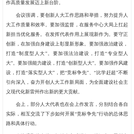
作高质量发展迈上新台阶。
会议强调，要创新人大工作思路和举措，努力提升人
大工作质量和效率。要加强监督，在服务中心大局上扛起
新担当优化服务。在发挥代表作用上展现新作为。要守正
创新，在加强自身建设上彰显新形象。要加强政治建设，
打造“制度型人大”。要加强法治建设，打造“专业型人
大”。要加强能力建设，打造“创新型人大”。要加强作风建
设，打造“落实型人大”，把“竞标争先”、“比学赶超”不断
引向深入，奋力开创人大工作新局面，为全面建设社会主
义现代化新雷州作出新的更大贡献。
会上，部分人大代表也在会上作发言，分别结合各自
实际，相互交流了下步如何开展“竞标争先”行动的总体思
路和具体行动。