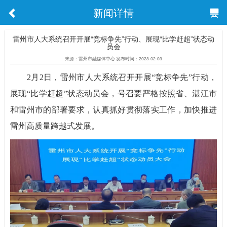
新闻详情
雷州市人大系统召开开展“竞标争先”行动、展现“比学赶超”状态动
员会
来源：雷州市融媒体中心 发布时间：2023-02-03
2月2日，雷州市人大系统召开开展“竞标争先”行动，
展现“比学赶超”状态动员会，号召要严格按照省、湛江市
和雷州市的部署要求，认真抓好贯彻落实工作，加快推进
雷州高质量跨越式发展。