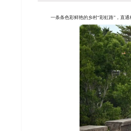
一条条色彩鲜艳的乡村“彩虹路”，直通