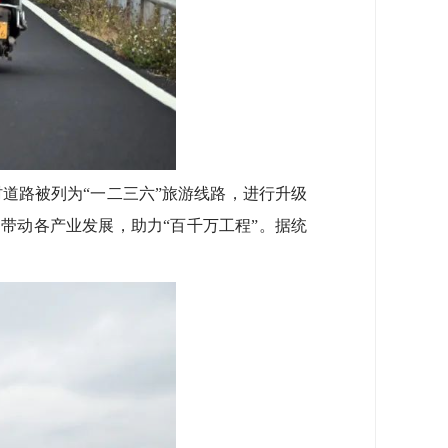
路被列为“一二三六”旅游线路，进行升级
，带动各产业发展，助力“百千万工程”。据统