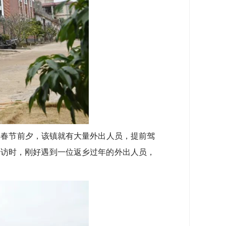
春节前夕，该镇就有大量外出人员，提前驾
釆访时，刚好遇到一位返乡过年的外出人员，