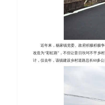
近年来，杨家镇党委、政府积极积极争取
改造为“彩虹路”，不但让昔日坎坷不平乡村
计，仅去年，该镇建设乡村道路总长60多公