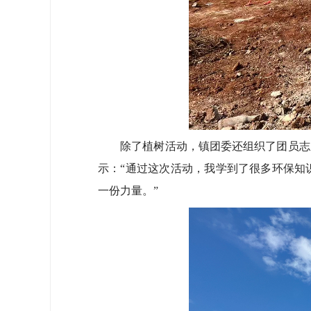
除了植树活动，镇团委还组织了团员志愿
示：“通过这次活动，我学到了很多环保知
一份力量。”