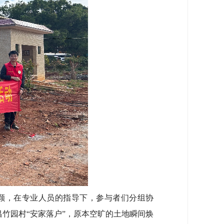
颗，在专业人员的指导下，参与者们分组协
竹园村“安家落户”，原本空旷的土地瞬间焕