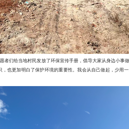
者们给当地村民发放了环保宣传手册，倡导大家从身边小事做
识，也更加明白了保护环境的重要性。我会从自己做起，少用