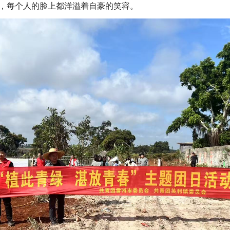
，每个人的脸上都洋溢着自豪的笑容。