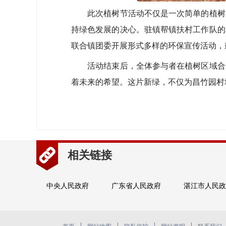
此次植树节活动不仅是一次简单的植树行
持绿色发展的决心。驻镇帮镇扶村工作队的
联合镇团委开展形式多样的环保宣传活动，
活动结束后，全体参与者在植树区域合影
着未来的希望。这片新绿，不仅为昌竹园村
相关链接
中央人民政府
广东省人民政府
湛江市人民政