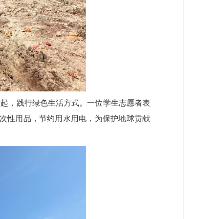
起，践行绿色生活方式。一位学生志愿者表
一次性用品，节约用水用电，为保护地球贡献