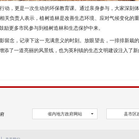
动，更是一次生动的环保教育课。通过亲身参与，大家深刻体
相关负责人表示，植树造林是改善生态环境、应对气候变化的
鼓励更多市民参与到植树造林和生态保护中来。
留念，记录下这一充满意义的时刻。放眼望去，一排排新栽的
增添了一道亮丽的风景线，也为英利镇的生态文明建设注入了新
省内地方政府网站
县市区
府