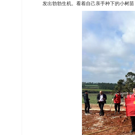
发出勃勃生机。看着自己亲手种下的小树苗