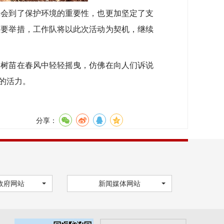
会到了保护环境的重要性，也更加坚定了支
重要举措，工作队将以此次活动为契机，继续
树苗在春风中轻轻摇曳，仿佛在向人们诉说
的活力。
分享：
政府网站
新闻媒体网站