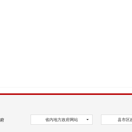
省内地方政府网站
县市区
府