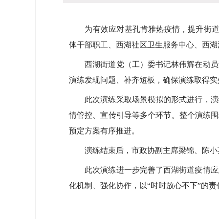
为有效应对基孔肯雅热疫情，提升街道疫
体干部职工、西湖社区卫生服务中心、西湖派
西湖街道党（工）委书记林伟辉在动员讲
演练发现问题、补齐短板，确保演练取得实
此次演练采取场景模拟的形式进行，演练
情管控、宣传引导等多个环节。整个演练围
预定方案有序推进。
演练结束后，市政协副主席梁锦、陈小英
此次演练进一步完善了西湖街道疫情应急
化机制、强化协作，以“时时放心不下”的责