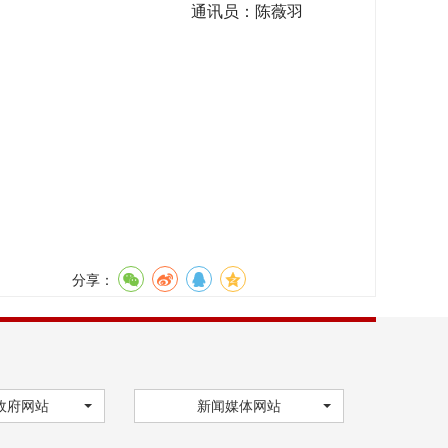
通讯员：
陈薇羽
分享：
政府网站
新闻媒体网站