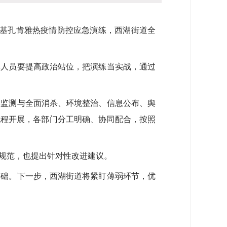
基孔肯雅热疫情防控应急演练，西湖街道全
人员要提高政治站位，把演练当实战，通过
监测与全面消杀、环境整治、信息公布、舆
流程开展，各部门分工明确、协同配合，按照
规范，也提出针对性改进建议。
础。下一步，西湖街道将紧盯薄弱环节，优