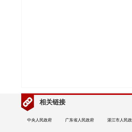
相关链接
中央人民政府
广东省人民政府
湛江市人民政