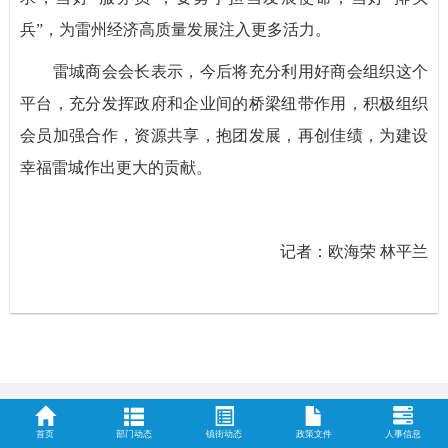
兵”，为雷州经济高质量发展注入更多活力。
雷城商会会长表示，今后将充分利用好商会组织这个
平台，充分发挥政府和企业间的桥梁纽带作用，积极组织
会员加强合作，资源共享，抱团发展，再创佳绩，为建设
幸福雷城作出更大的贡献。
记
者：
欧海荣 林平兰
首页
部门动态
镇街动态
政策文件
人事信息