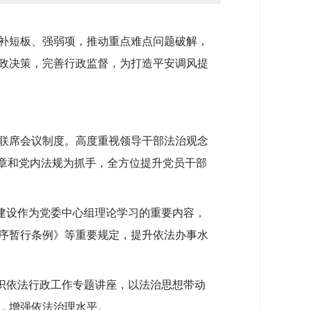
补短板、强弱项，推动重点难点问题破解，
政决策，完善行政监督，为打造平安调风提
联席会议制度。高度重视领导干部法治观念
党章和党内法规为抓手，全方位提升党员干部
建设作为党委中心组理论学习的重要内容，
序暂行条例》等重要规定，提升依法办事水
识依法行政工作专题讲座，以法治思想带动
，增强依法治理水平。