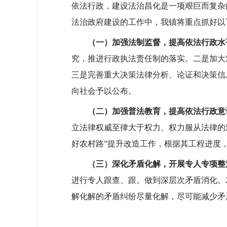
依法行政，建设法治昌化是一项艰巨而复杂
法治政府建设的工作中，我镇将重点抓好以
（一）加强法制监督，提高依法行政水
究，推进行政执法责任制的落实。二是加大
三是完善重大决策法律分析、论证和决策信
向社会予以公布。
（二）加强普法教育，提高依法行政意
立法律权威至律大于权力、权力服从法律的
好农村路”提升改造工作，根据其工程进度
（三）深化矛盾化解，开展专人专项整
进行专人跟查、跟。做到深层次矛盾消化。
解化解的矛盾纠纷尽量化解，尽可能减少矛