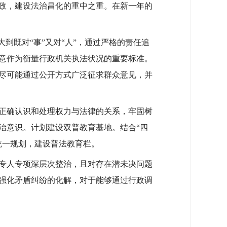
政，建设法治昌化的重中之重。在新一年的
到既对“事”又对“人”，通过严格的责任追
意作为衡量行政机关执法状况的重要标准。
尽可能通过公开方式广泛征求群众意见，并
正确认识和处理权力与法律的关系，牢固树
治意识。计划建设双普教育基地。结合“四
统一规划，建设普法教育栏。
专人专项深层次整治，且对存在潜未决问题
，强化矛盾纠纷的化解，对于能够通过行政调