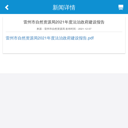
新闻详情
雷州市自然资源局2021年度法治政府建设报告
来源：雷州市自然资源局 发布时间：2021-12-07
雷州市自然资源局2021年度法治政府建设报告.pdf