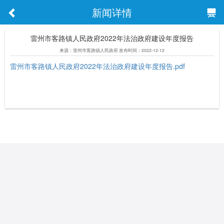
新闻详情
雷州市客路镇人民政府2022年法治政府建设年度报告
来源：雷州市客路镇人民政府 发布时间：2022-12-12
雷州市客路镇人民政府2022年法治政府建设年度报告.pdf