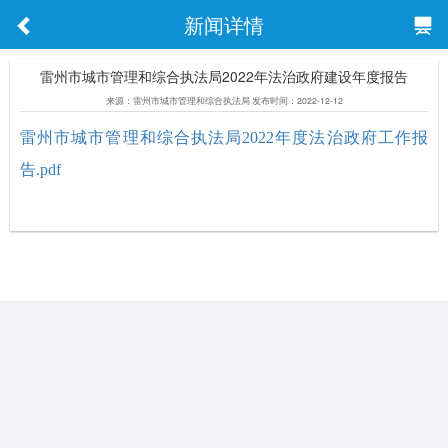
新闻详情
雷州市城市管理和综合执法局2022年法治政府建设年度报告
来源：雷州市城市管理和综合执法局 发布时间：2022-12-12
雷州市城市管理和综合执法局2022年度法治政府工作报
告.pdf