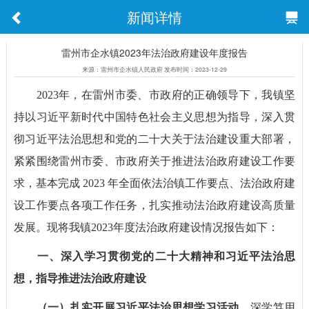
新闻详情
雷州市企水镇2023年法治政府建设年度报告
来源：雷州市企水镇人民政府 发布时间：2023-12-29
2023年，在雷州市委、市政府的正确领导下，我镇坚
持以习近平新时代中国特色社会主义思想为指导，深入贯
彻习近平法治思想和党的二十大关于法治建设重大部署，
紧紧围绕雷州市委、市政府关于推进法治政府建设工作要
求，基本完成 2023 年全面依法治镇工作要点、法治政府建
设工作要点各项工作任务，扎实推动法治政府建设高质量
发展。现将我镇2023年度法治政府建设情况报告如下：
一、深入学习贯彻党的二十大精神和习近平法治思
想，指导推进法治政府建设
（一）扎实开展习近平法治思想学习活动。
深学笃用