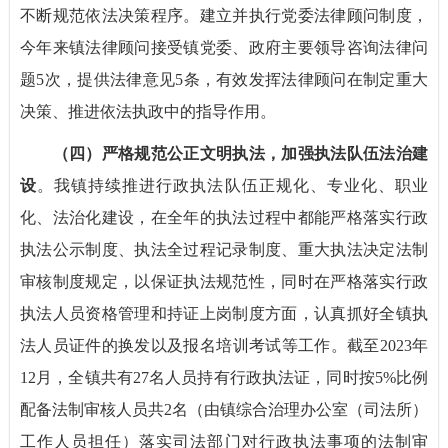
不断规范依法决策程序。建立并执行党委法律顾问制度，
今年来镇法律顾问接受镇党委、政府主要领导咨询法律问
题5次，提供法律意见5条，有效发挥法律顾问在制定重大
决策、推进依法执政中的指导作用。
（四）
严格规范公正文明执法，加强执法队伍法治建
设
。我镇持续推进行政执法队伍正规化、专业化、职业
化、法治化建设，在全年的执法过程中都能严格落实行政
执法公示制度、执法全过程记录制度、重大执法决定法制
审核制度规定，以保证执法规范性，同时在严格落实行政
执法人员资格管理和持证上岗制度方面，认真抓好全镇执
法人员证件的换发以及报名培训考试等工作。截至2023年
12月，全镇共有27名人员持有行政执法证，同时按5%比例
配备法制审核人员共2名（由镇综合治理办公室（司法所）
工作人员担任）落实司法部门对行政执法事项的法制审