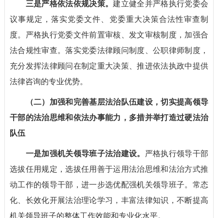
三是严格依法依规决策。
建立健全并严格执行党委会
议事规定，落实党委文件、党委重大决策合法性审查制
度。严格执行党委文件前置审核、发文审核制度，加强合
法合规性审查。落实党委法律顾问制度、公职律师制度，
充分发挥法律顾问在制定重大决策、推进依法执政中提供
法律咨询的专业优势。
（二）加强和完善基层法治队伍建设，切实提高领导
干部的法治思维和依法办事能力，多措并举打造过硬法治
队伍
一是加强机关领导班子法治建设。
严格执行领导干部
选拔任用规定，选拔任用善于运用法治思维和法治方式推
动工作的领导干部，进一步选优配强机关领导班子。常态
化、长效化开展法治理论学习，丰富法律知识，不断提高
机关领导班子的整体工作效能和专业化水平。