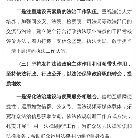
二是注重建设高素质的法治工作队伍。
重视法治人才
培养，加强同公安、法院、检察院、司法局等政法部门的
交流与沟通，建立健全符合行政执法职业特点的干部考核
评价办法，着力打造一支信念坚定、执法为民、敢于担当
、清正廉洁的执法工作队伍。
（三）坚持发挥法治政府主体作用和引领带头作用，
坚持依法行政、行政公开，以法治保障政府职能转变，提
质增效
一是深化法治建设与便民服务相融合。
借助互联网便
捷性，运用如微信群、公众号、普法视频等媒体载体，拓
宽群众法治信息获取渠道。依法依规创新工作方式方法，
扎实开展“一村一法律顾问”工作，为群众送去法律知识和
法律服务，帮助群众运用法律手段维护自身权益。