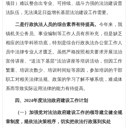
项目）难以整合出专业、可持续、战斗力强的法治建设普
法队伍，无法满足日益增长基层法治建设工作需要。
二是行政执法人员的综合素养有待提高。
今年来，我
镇机关公务员、事业编制等工作人员有所补充，但是缺乏
相应的法学科班功底，特别是综合行政执法办公室工作人
员中法律专业人才匮乏。虽然严格按照相关要求开展法治
宣传讲座、“送法下基层”法治讲座等培训活动，但因工作
繁重、培训次数少、培训时间短等原因，参加培训的干部
职工对相关法律法规、政策的学习了解不够系统，难成体
系而导致实际运用法律的能力有待提高。
四、2024年度法治政府建设工作计划
（
一
）加强党对法治政府建设工作的领导建立健全规
章制度，规依法决策程序，切实把依法行政落到实处