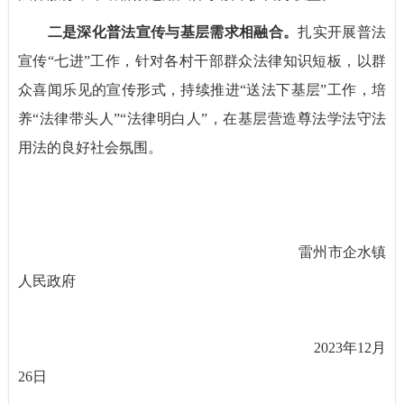
二是深化普法宣传与基层需求相融合。
扎实开展普法
宣传“七进”工作，针对各村干部群众法律知识短板，以群
众喜闻乐见的宣传形式，持续推进“送法下基层”工作，培
养“法律带头人”“法律明白人”，在基层营造尊法学法守法
用法的良好社会氛围。
雷州市企水镇
人民政府
2023年12月
26日