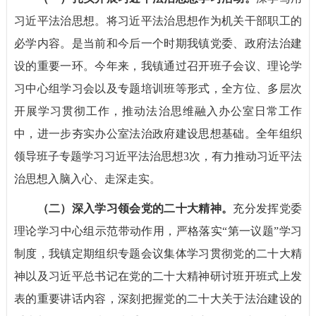
习近平法治思想。将习近平法治思想作为机关干部职工的
必学内容。是当前和今后一个时期我镇党委、政府法治建
设的重要一环。今年来，我镇通过召开班子会议、理论学
习中心组学习会以及专题培训班等形式，全方位、多层次
开展学习贯彻工作，推动法治思维融入办公室日常工作
中，进一步夯实办公室法治政府建设思想基础。全年组织
领导班子专题学习习近平法治思想3次，有力推动习近平法
治思想入脑入心、走深走实。
（二）深入学习领会党的二十大精神。
充分发挥党委
理论学习中心组示范带动作用，严格落实“第一议题”学习
制度，我镇定期组织专题会议集体学习贯彻党的二十大精
神以及习近平总书记在党的二十大精神研讨班开班式上发
表的重要讲话内容，深刻把握党的二十大关于法治建设的