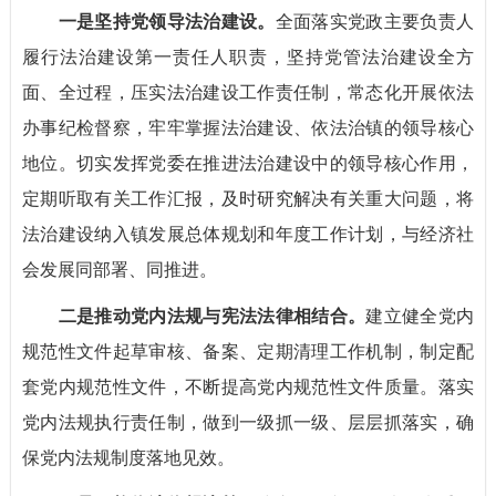
一是坚持党领导法治建设。
全面落实党政主要负责人
履行法治建设第一责任人职责，坚持党管法治建设全方
面、全过程，压实法治建设工作责任制，常态化开展依法
办事纪检督察，牢牢掌握法治建设、依法治镇的领导核心
地位。切实发挥党委在推进法治建设中的领导核心作用，
定期听取有关工作汇报，及时研究解决有关重大问题，将
法治建设纳入镇发展总体规划和年度工作计划，与经济社
会发展同部署、同推进。
二是推动党内法规与宪法法律相结合。
建立健全党内
规范性文件起草审核、备案、定期清理工作机制，制定配
套党内规范性文件，不断提高党内规范性文件质量。落实
党内法规执行责任制，做到一级抓一级、层层抓落实，确
保党内法规制度落地见效。