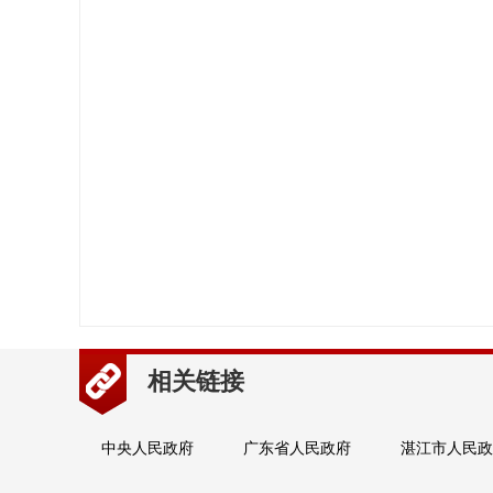
相关链接
中央人民政府
广东省人民政府
湛江市人民政