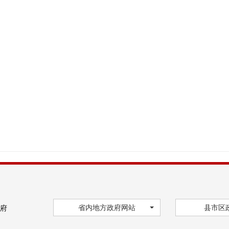
省内地方政府网站
县市区
府