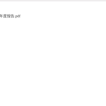
度报告.pdf