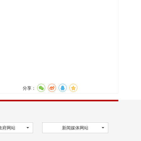
分享：
政府网站
新闻媒体网站