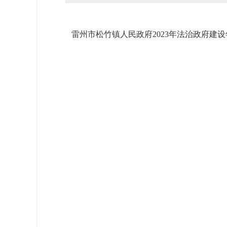
雷州市松竹镇人民政府2023年法治政府建设年