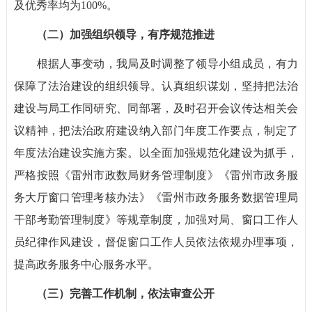
及优秀率均为100%。
（二）加强组织领导，有序规范推进
根据人事变动，我局及时调整了领导小组成员，有力
保障了法治建设的组织领导。认真组织谋划，坚持把法治
建设与局工作同研究、同部署，及时召开会议传达相关会
议精神，把法治政府建设纳入部门年度工作要点，制定了
年度法治建设实施方案。以全面加强规范化建设为抓手，
严格按照《雷州市政数局财务管理制度》《雷州市政务服
务大厅窗口管理考核办法》《雷州市政务服务数据管理局
干部考勤管理制度》等规章制度，加强对局、窗口工作人
员纪律作风建设，督促窗口工作人员依法依规办理事项，
提高政务服务中心服务水平。
（三）完善工作机制，依法审查公开