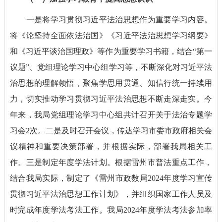
一是将学习贯彻习近平法治思想作为重要学习内容。
将《论坚持全面依法治国》《习近平法治思想学习纲要》
和《习近平谈治国理政》等作为重要学习书籍，结合“第一
议题
”
、党组理论学习中心组学习等，不断深化对习近平法
治思想的理解领悟，聚焦学思用贯通、知信行统一持续用
力，切实推动学习贯彻习近平法治思想不断走深走实。今
年来，我局党组理论学习中心组共计召开关于法治专题学
习会2次。二是及时召开会议，传达学习市委市政府相关会
议精神和重要决策部署，并根据实际，部署我局相关工
作。三是制定年度学法计划。根据雷州市普法重点工作，
结合我局实际，制定了《雷州市政数局2024年度学习宣传
贯彻习近平法治思想工作计划》，并组织国家工作人员及
时完成年度学法考法工作。我局2024年度学法考法参加率