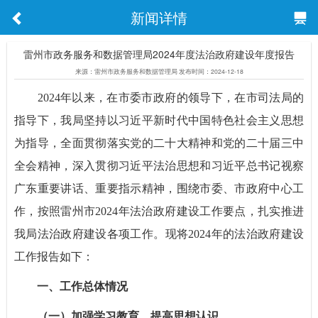
新闻详情
雷州市政务服务和数据管理局2024年度法治政府建设年度报告
来源：雷州市政务服务和数据管理局 发布时间：2024-12-18
2024年以来，在市委市政府的领导下，在市司法局的
指导下，我局坚持以习近平新时代中国特色社会主义思想
为指导，全面贯彻落实党的二十大精神和党的二十届三中
全会精神，深入贯彻习近平法治思想和习近平总书记视察
广东重要讲话、重要指示精神，围绕市委、市政府中心工
作，按照雷州市2024年法治政府建设工作要点，扎实推进
我局法治政府建设各项工作。现将2024年的法治政府建设
工作报告如下：
一、工作总体情况
（一）加强学习教育，提高思想认识