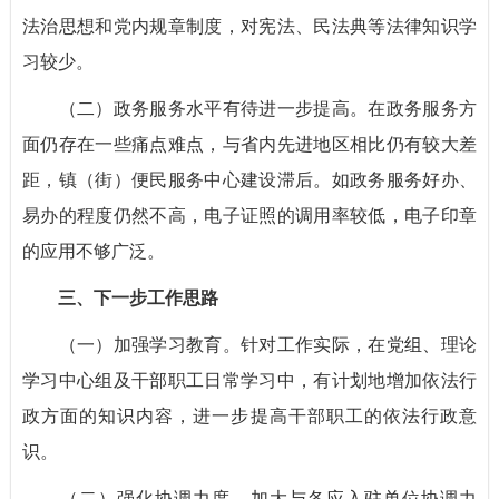
法治思想和党内规章制度，对宪法、民法典等法律知识学
习较少。
（二）政务服务水平有待进一步提高。在政务服务方
面仍存在一些痛点难点，与省内先进地区相比仍有较大差
距，镇（街）便民服务中心建设滞后。如政务服务好办、
易办的程度仍然不高，电子证照的调用率较低，电子印章
的应用不够广泛。
三、下一步工作思路
（一）加强学习教育。针对工作实际，在党组、理论
学习中心组及干部职工日常学习中，有计划地增加依法行
政方面的知识内容，进一步提高干部职工的依法行政意
识。
（二）强化协调力度。加大与各应入驻单位协调力