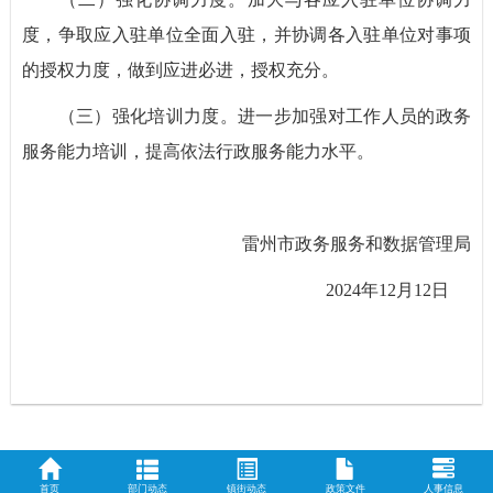
度，争取应入驻单位全面入驻，并协调各入驻单位对事项
的授权力度，做到应进必进，授权充分。
（三）强化培训力度。进一步加强对工作人员的政务
服务能力培训，提高依法行政服务能力水平。
雷州市政务服务和数据管理局
2024年12月12日
首页
部门动态
镇街动态
政策文件
人事信息