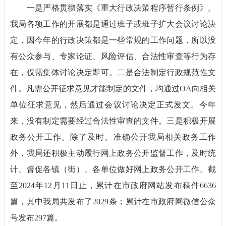
一是严格贯彻落实《重大行政决策程序暂行条例》。
我局各项工作的开展都是通过班子或班子扩大会议讨论决
定，因今年的行政决策都是一些常规的工作问题，所以没
有公众参与、专家论证、风险评估、合法性审查等行为存
在，仅需集体讨论决定即可。二是合法制定行政规范性文
件。凡需公开征求意见才能制定的文件，均通过OA向相关
单位征求意见，然后通过会议讨论决定正式发文。今年
来，没有制定需要经过合法性审查的文件。三是积极开展
政务公开工作。除了及时、准确公开我局相关政务工作
外，我局还积极主动履行网上政务公开监督工作，及时统
计、督促各镇（街）、各单位做好网上政务公开工作。截
至2024年12月11日止，累计在市政府网站发布稿件6636
篇，其中我局共发布了2029条；累计在市政府网微信公众
号发布297篇。