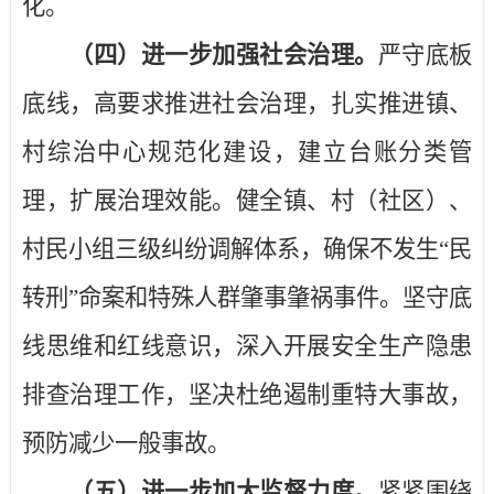
化。
（四）进一步加强社会治理。
严守底板
底线，高要求推进社会治理，扎实推进镇、
村综治中心规范化建设，建立台账分类管
理，扩展治理效能。健全镇、村（社区）、
村民小组三级纠纷调解体系，确保不发生“民
转刑”命案和特殊人群肇事肇祸事件。坚守底
线思维和红线意识，深入开展安全生产隐患
排查治理工作，坚决杜绝遏制重特大事故，
预防减少一般事故。
（五）进一步加大监督力度。
紧紧围绕