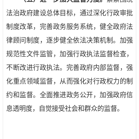
法治政府建设总体目标，通过深化行政审批
制度改革，完善政务服务系统，健全政府法
律顾问制度，逐步健全依法决策机制。加强
规范性文件监管，加强行政执法监督检查，
不断改进行政执法。完善政府内部监督，强
化重点领域监督，从而强化对行政权力的制
约和监督。全面推进政务公开，加强政府信
息透明度，自觉接受社会和群众的监督。