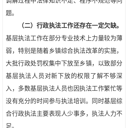
调解过程中法律知识不足、程序不规范等问
题。
（二）行政执法工作还存在一定欠缺。
基层执法工作在部分专业技术上力量较为薄
弱，特别是随着乡镇综合执法改革的实施，
大批行政处罚权集中下放至乡镇，以致部分
基层执法人员对新下放的权限了解不够深
入，多数基层执法人员也因执法工作繁忙等
没有充分的时间参与执法培训。同时基层综
合行政执法主要表现人少事多，执法人力不
足。