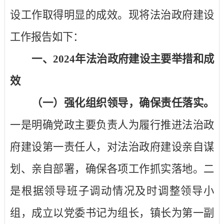
设工作取得明显的成效。现将法治政府建设
工作报告如下：
一、
2024
年法治政府建设主要举措和成
效
（一）强化组织领导，确保责任落实。
一是明确党政主要负责人为履行推进法治政
府建设第一责任人，对法治政府建设亲自谋
划、亲自部署，确保各项工作抓实落地。二
是根据领导班子调动情况及时调整领导小
组，成立以党委书记为组长，镇长为第一副