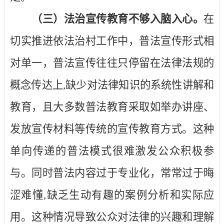
（三）法治宣传教育不够入脑入心。
在
切实推进依法治村工作中，普法宣传形式相
对单一，普法宣传往往只停留在法律法规的
概念传达上
,
缺少对法律知识的系统性讲解和
教育，且大多数普法教育采取如举办讲座、
发放宣传材料等传统的宣传教育方式。这种
单向传递的普法模式很难激发公众积极参
与。同时普法内容过于专业化，常常过于晦
涩难懂
,
缺乏生动有趣的案例分析和实际应
用。这种情况导致公众对法律的兴趣和理解