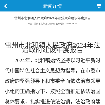
新闻详情
雷州市北和镇人民政府2024年法治政府建设年度报告
来源：雷州市北和镇人民政府 发布时间：2025-01-14
雷州市
北和镇
人民政府
2024
年法
治
政府
建设
年度
报告
2024
年，北和镇始终坚持以习近平新时
代中国特色社会主义思想为指导，在市委市
政府的坚强领导下和市委全面依法治市领导
小组的正确指导下，按照全面推进依法治国
总体要求，扎实推进依法治镇，法治政府建