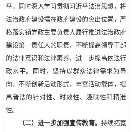
平。同时深入学习贯彻习近平法治思想，将
法治政府建设摆在政府建设的突出位置，严
格落实镇党政主要负责人履行推进法治政府
建设第一责任人的职责，不断提高领导干部
的法律意识和法律素养，进一步提高依法行
政水平。同时，坚持以群众法律需求为导
向，不断创新活动形式，丰富活动载体，提
高普法的针对性、时效性、趣味性和精准
性。
（二）进一步加强宣传教育。
持续拓宽