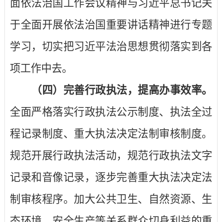
面依法治国工作会议精神与习近平总书记关
于全面开展依法治国重要讲话精神进行专题
学习，切实把习近平法治思想贯彻落实到各
项工作中去。
（四）完善行政执法，提高办事效率。
全面严格落实行政执法公示制度、执法全过
程记录制度、重大执法决定法制审核制度。
规范开展行政执法活动，规范行政执法文字
记录和音像记录，逐步完善重大执法决定法
制审核程序。加大公共卫生、自然资源、生
态环境、安全生产等关系群众切身利益的重