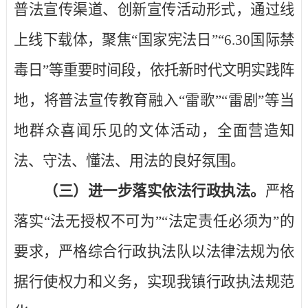
普法宣传渠道、创新宣传活动形式，通过线
上线下载体，聚焦“国家宪法日”“
6.30
国际禁
毒日”等重要时间段，依托新时代文明实践阵
地，将普法宣传教育融入“雷歌”“雷剧”等当
地群众喜闻乐见的文体活动，全面营造知
法、守法、懂法、用法的良好氛围。
（三）进一步落实依法行政执法。
严格
落实“法无授权不可为”“法定责任必须为”的
要求，严格综合行政执法队以法律法规为依
据行使权力和义务，实现我镇行政执法规范