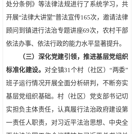
处分条例》等法律法规进行了系统学习，共
开展“法律大讲堂”普法宣传
165
次，邀请法律
顾问到镇进行法治专题讲座
69
次，农村干部
依法办事、依法行政的能力水平显著提升。
（三）深化党建引领，推进基层党组织
标准化建设。
对全镇
31
个村（社区）“两委”
班子运行情况开展全面分析研判，不断夯实
基层党组织基础。村（社区）党支部书记切
实担负主体责任，认真履行法治政府建设第
一责任人职责，对习近平法治思想、中央全