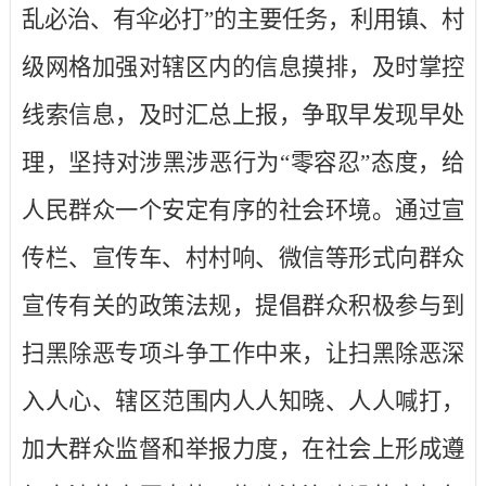
乱必治、有伞必打”的主要任务，利用镇、村
级网格加强对辖区内的信息摸排，及时掌控
线索信息，及时汇总上报，争取早发现早处
理，坚持对涉黑涉恶行为“零容忍”态度，给
人民群众一个安定有序的社会环境。通过宣
传栏、宣传车、村村响、微信等形式向群众
宣传有关的政策法规，提倡群众积极参与到
扫黑除恶专项斗争工作中来，让扫黑除恶深
入人心、辖区范围内人人知晓、人人喊打，
加大群众监督和举报力度，在社会上形成遵