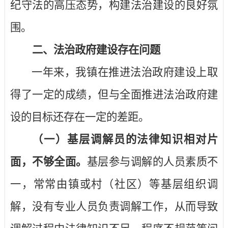
纪守法的高压态势，构建法治建设的良好氛
围。
二、法治政府建设存在问题
一年来，我镇在推进法治政府建设上取
得了一定的成绩，但与全面推进法治政府建
设的目标还存在一定的差距。
（一）基层调解员的法律知识相对片
面，不够全面。
基层参与调解的人员素质不
一，常常由镇或村（社区）等基层组织调
解，没有专业人员负责调解工作，从而导致