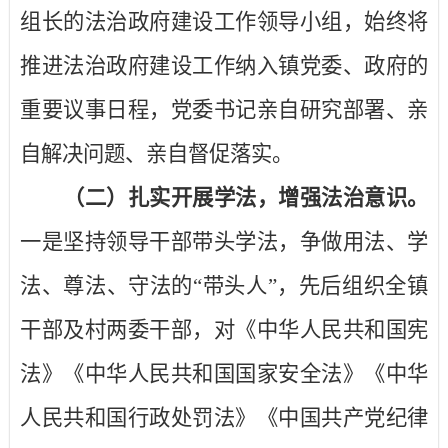
组长的法治政府建设工作领导小组，始终将
推进法治政府建设工作纳入镇党委、政府的
重要议事日程，党委书记亲自研究部署、亲
自解决问题、亲自督促落实。
（二）扎实开展学法，增强法治意识。
一是坚持领导干部带头学法，争做用法、学
法、尊法、守法的“带头人”，先后组织全镇
干部及村两委干部，对《中华人民共和国宪
法》《中华人民共和国国家安全法》《中华
人民共和国行政处罚法》《中国共产党纪律