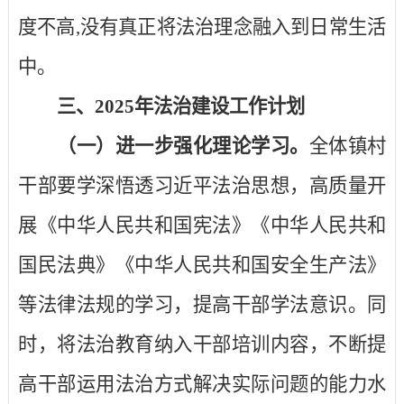
度不高
,
没有真正将法治理念融入到日常生活
中。
三、
2025
年法治建设工作计划
（一）进一步强化理论学习。
全体镇村
干部要学深悟透习近平法治思想，高质量开
展《中华人民共和国宪法》《中华人民共和
国民法典》《中华人民共和国安全生产法》
等法律法规的学习，提高干部学法意识。同
时，将法治教育纳入干部培训内容，不断提
高干部运用法治方式解决实际问题的能力水