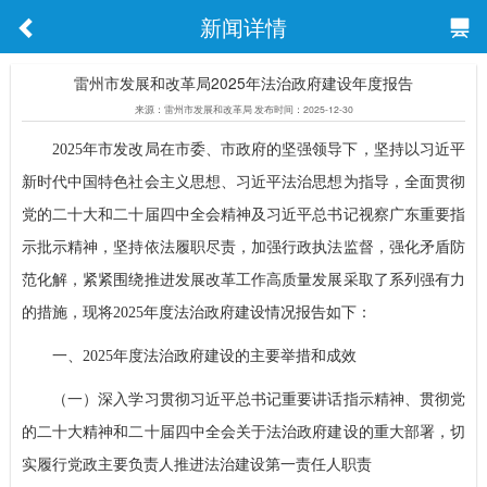
新闻详情
雷州市发展和改革局2025年法治政府建设年度报告
来源：雷州市发展和改革局 发布时间：2025-12-30
2025年市发改局在市委、市政府的坚强领导下，坚持以习近平
新时代中国特色社会主义思想、习近平法治思想为指导，全面贯彻
党的二十大和二十届四中全会精神及习近平总书记视察广东重要指
示批示精神，坚持依法履职尽责，加强行政执法监督，强化矛盾防
范化解，紧紧围绕推进发展改革工作高质量发展采取了系列强有力
的措施，现将2025年度法治政府建设情况报告如下：
一、2025年度法治政府建设的主要举措和成效
（一）深入学习贯彻习近平总书记重要讲话指示精神、贯彻党
的二十大精神和二十届四中全会关于法治政府建设的重大部署，切
实履行党政主要负责人推进法治建设第一责任人职责