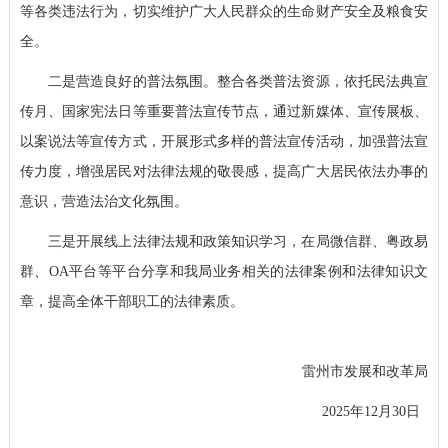
等各类违法行为，切实维护广大人民群众的生命财产安全及粮食安
全。
二是营造良好的普法氛围。整合各类普法资源，依托民法典宣
传月、国家宪法日等重要普法宣传节点，通过新媒体、宣传展板、
以案说法等宣传方式，开展形式多样的普法宣传活动，加强普法宣
传力度，增强居民对法律法规的敬畏感，提高广大居民依法办事的
意识，营造法治文化氛围。
三是开展线上法律法规和政策知识学习，在局微信群、粤政易
群、OA平台等平台分享和我局业务相关的法律案例和法律知识文
章，提高全体干部职工的法律素质。
雷州市发展和改革局
2025年12月30日