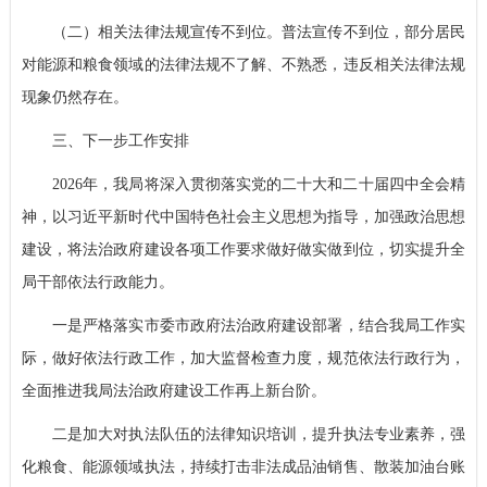
（二）相关法律法规宣传不到位。
普法宣传不到位，部分居民
对能源和粮食领域的法律法规不了解、不熟悉，违反相关法律法规
现象仍然存在。
三、下一步工作安排
2026年，我局将深入贯彻落实党的二十大和二十届四中全会精
神，以习近平新时代中国特色社会主义思想为指导，加强政治思想
建设，将法治政府建设各项工作要求做好做实做到位，切实提升全
局干部依法行政能力。
一是严格落实市委市政府法治政府建设部署，结合我局工作实
际，做好依法行政工作，加大监督检查力度，规范依法行政行为，
全面推进我局法治政府建设工作再上新台阶。
二是加大对执法队伍的法律知识培训，提升执法专业素养，强
化粮食、能源领域执法，持续打击非法成品油销售、散装加油台账