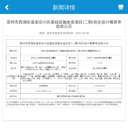
新闻详情
雷州市西湖街道老旧小区基础设施改造项目(二期)初步设计概算审
批前公示
来源：雷州市发改局 发布时间：2021-04-08