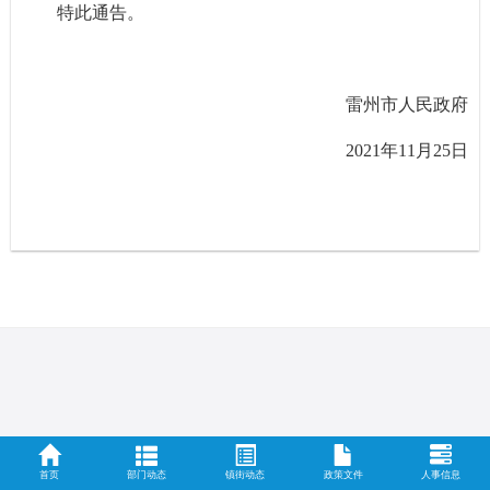
特此通告。
雷州市人民政府
2021年11月25日
首页
部门动态
镇街动态
政策文件
人事信息