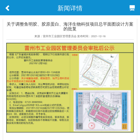
新闻详情
关于调整鱼明胶、胶原蛋白、海洋生物科技项目总平面图设计方案
的批复
来源：雷州市工业园区管理委员会 发布时间：2021-12-16