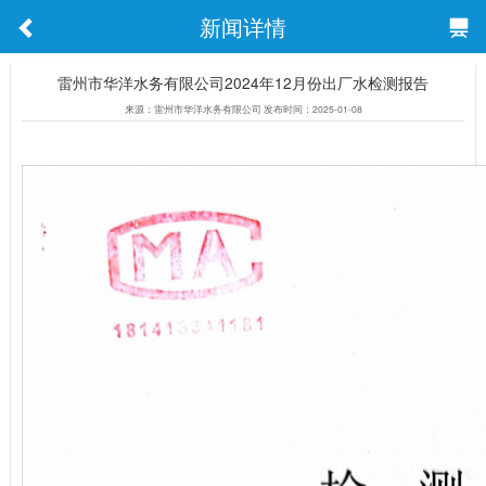
新闻详情
雷州市华洋水务有限公司2024年12月份出厂水检测报告
来源：雷州市华洋水务有限公司 发布时间：2025-01-08