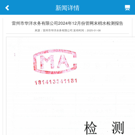
新闻详情
雷州市华洋水务有限公司2024年12月份管网末梢水检测报告
来源：雷州市华洋水务有限公司 发布时间：2025-01-08