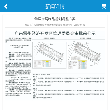
新闻详情
华洋金属制品规划调整方案
来源：广东雷州经济开发区管理委员会 发布时间：2025-07-18