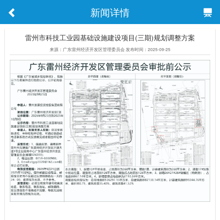
新闻详情
雷州市科技工业园基础设施建设项目(三期)规划调整方案
来源：广东雷州经济开发区管理委员会 发布时间：2025-09-25