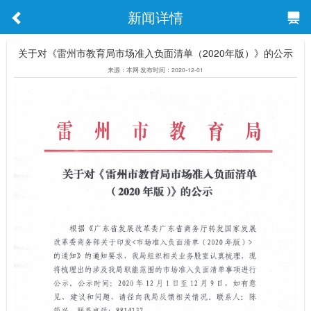
新闻详情
关于对《雷州市教育局市场准入负面清单（2020年版）》的公示
来源：本网 发布时间：2020-12-01