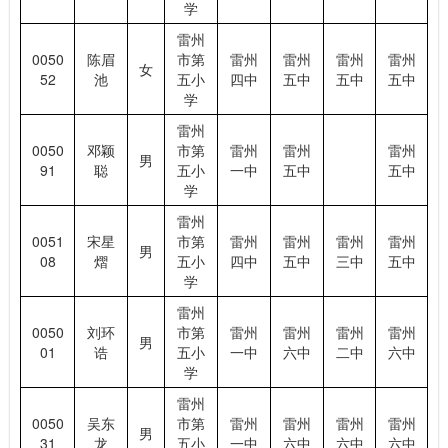
学
雷州
0050
陈眉
市第
雷州
雷州
雷州
雷州
女
52
池
五小
四中
五中
五中
五中
学
雷州
0050
邓颖
市第
雷州
雷州
雷州
男
91
聪
五小
一中
五中
五中
学
雷州
0051
宋星
市第
雷州
雷州
雷州
雷州
男
08
熠
五小
四中
五中
三中
五中
学
雷州
0050
刘环
市第
雷州
雷州
雷州
雷州
男
01
诰
五小
一中
六中
二中
六中
学
雷州
0050
吴东
市第
雷州
雷州
雷州
雷州
男
31
龙
五小
一中
六中
六中
六中