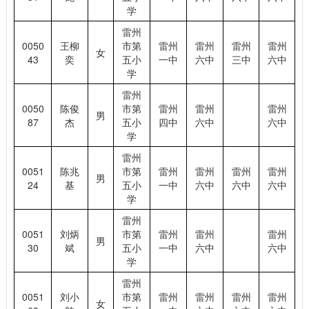
学
雷州
0050
王柳
市第
雷州
雷州
雷州
雷州
女
43
奕
五小
一中
六中
三中
六中
学
雷州
0050
陈俊
市第
雷州
雷州
雷州
男
87
杰
五小
四中
六中
六中
学
雷州
0051
陈兆
市第
雷州
雷州
雷州
雷州
男
24
基
五小
一中
六中
六中
六中
学
雷州
0051
刘炳
市第
雷州
雷州
雷州
男
30
斌
五小
一中
六中
六中
学
雷州
0051
刘小
市第
雷州
雷州
雷州
雷州
女