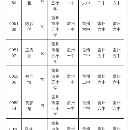
50
雅
五小
一中
六中
二中
六中
学
雷州
0051
陈妙
市第
雷州
雷州
雷州
雷州
女
69
萍
五小
一中
六中
六中
六中
学
雷州
0051
王梅
市第
雷州
雷州
雷州
雷州
女
07
亚
五小
一中
二中
五中
五中
学
雷州
0050
郑宝
市第
雷州
雷州
雷州
雷州
女
36
怡
五小
一中
二中
六中
六中
学
雷州
0050
黄鹏
市第
雷州
雷州
雷州
雷州
男
44
裕
五小
一中
二中
六中
六中
学
雷州
0050
陈沁
市第
雷州
雷州
雷州
雷州