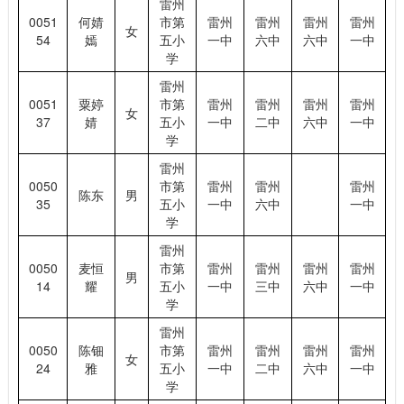
雷州
0051
何婧
市第
雷州
雷州
雷州
雷州
女
54
嫣
五小
一中
六中
六中
一中
学
雷州
0051
粟婷
市第
雷州
雷州
雷州
雷州
女
37
婧
五小
一中
二中
六中
一中
学
雷州
0050
市第
雷州
雷州
雷州
陈东
男
35
五小
一中
六中
一中
学
雷州
0050
麦恒
市第
雷州
雷州
雷州
雷州
男
14
耀
五小
一中
三中
六中
一中
学
雷州
0050
陈钿
市第
雷州
雷州
雷州
雷州
女
24
雅
五小
一中
二中
六中
一中
学