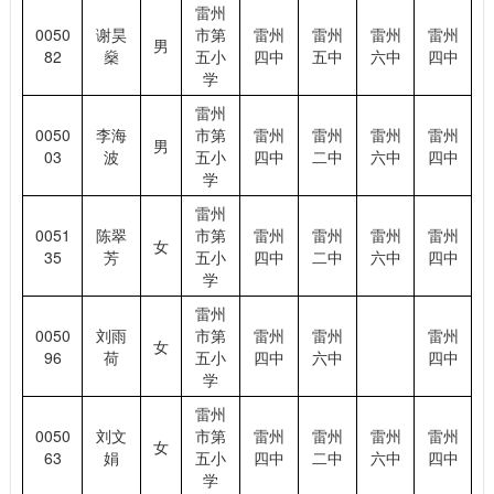
雷州
0050
谢昊
市第
雷州
雷州
雷州
雷州
男
82
燊
五小
四中
五中
六中
四中
学
雷州
0050
李海
市第
雷州
雷州
雷州
雷州
男
03
波
五小
四中
二中
六中
四中
学
雷州
0051
陈翠
市第
雷州
雷州
雷州
雷州
女
35
芳
五小
四中
二中
六中
四中
学
雷州
0050
刘雨
市第
雷州
雷州
雷州
女
96
荷
五小
四中
六中
四中
学
雷州
0050
刘文
市第
雷州
雷州
雷州
雷州
女
63
娟
五小
四中
二中
六中
四中
学