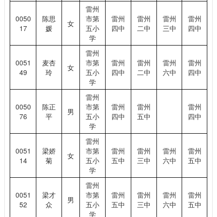
雷州
0050
陈思
市第
雷州
雷州
雷州
雷州
女
17
媛
五小
四中
二中
三中
四中
学
雷州
0051
麦杏
市第
雷州
雷州
雷州
雷州
女
49
玲
五小
四中
二中
六中
四中
学
雷州
0050
陈正
市第
雷州
雷州
雷州
男
76
平
五小
四中
五中
四中
学
雷州
0051
梁娇
市第
雷州
雷州
雷州
雷州
女
14
菊
五小
五中
三中
六中
五中
学
雷州
0051
梁才
市第
雷州
雷州
雷州
雷州
男
52
众
五小
五中
三中
六中
五中
学