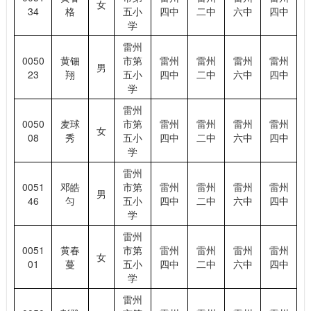
女
34
格
五小
四中
二中
六中
四中
学
雷州
0050
黄钿
市第
雷州
雷州
雷州
雷州
男
23
翔
五小
四中
二中
六中
四中
学
雷州
0050
麦球
市第
雷州
雷州
雷州
雷州
女
08
秀
五小
四中
二中
六中
四中
学
雷州
0051
邓皓
市第
雷州
雷州
雷州
雷州
男
46
匀
五小
四中
二中
六中
四中
学
雷州
0051
黄春
市第
雷州
雷州
雷州
雷州
女
01
蔓
五小
四中
二中
六中
四中
学
雷州