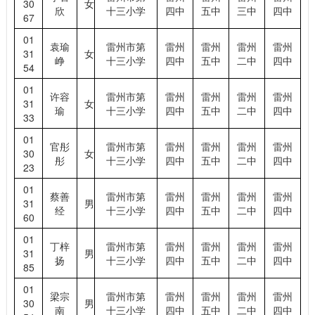
30
女
欣
十三小学
四中
五中
三中
四中
67
01
袁瑜
雷州市第
雷州
雷州
雷州
雷州
31
女
峥
十三小学
四中
五中
二中
四中
54
01
许容
雷州市第
雷州
雷州
雷州
雷州
31
女
瑜
十三小学
四中
五中
二中
四中
33
01
官彤
雷州市第
雷州
雷州
雷州
雷州
30
女
彤
十三小学
四中
五中
二中
四中
23
01
蔡善
雷州市第
雷州
雷州
雷州
雷州
31
男
经
十三小学
四中
五中
二中
四中
60
01
丁梓
雷州市第
雷州
雷州
雷州
雷州
31
男
扬
十三小学
四中
五中
二中
四中
85
01
梁宗
雷州市第
雷州
雷州
雷州
雷州
30
男
南
十三小学
四中
五中
二中
四中