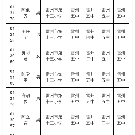
01
陈俊
雷州市第
雷州
雷州
雷州
雷州
31
男
齐
十三小学
五中
五中
五中
五中
76
01
王任
雷州市第
雷州
雷州
雷州
雷州
31
男
宁
十三小学
五中
四中
五中
五中
58
01
黄羽
雷州市第
雷州
雷州
雷州
雷州
30
女
君
十三小学
五中
二中
五中
五中
50
01
陈堂
雷州市第
雷州
雷州
雷州
雷州
31
男
臣
十三小学
五中
五中
五中
五中
83
01
唐朝
雷州市第
雷州
雷州
雷州
雷州
31
男
俊
十三小学
五中
五中
五中
五中
70
01
陈立
雷州市第
雷州
雷州
雷州
雷州
30
男
育
十三小学
五中
五中
二中
五中
57