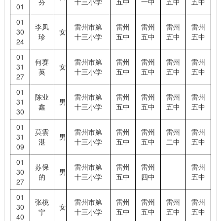
芬
十三小学
五中
一中
五中
五中
01
01
李凤
雷州市第
雷州
雷州
雷州
雷州
30
女
珍
十三小学
五中
五中
五中
五中
24
01
何赛
雷州市第
雷州
雷州
雷州
雷州
31
女
英
十三小学
五中
五中
五中
五中
27
01
陈业
雷州市第
雷州
雷州
雷州
雷州
31
男
鑫
十三小学
五中
五中
五中
五中
30
01
莫雲
雷州市第
雷州
雷州
雷州
雷州
31
男
湛
十三小学
五中
五中
二中
五中
09
01
苏保
雷州市第
雷州
雷州
雷州
30
男
的
十三小学
五中
四中
五中
27
01
张桃
雷州市第
雷州
雷州
雷州
雷州
30
女
宁
十三小学
五中
五中
五中
五中
40