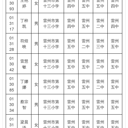
王艳
雷州市第
雷州
雷州
雷州
雷州
30
女
婷
十三小学
四中
五中
五中
四中
93
01
丁梓
雷州市第
雷州
雷州
雷州
雷州
31
男
凯
十三小学
四中
五中
二中
四中
17
01
符煌
雷州市第
雷州
雷州
雷州
雷州
31
男
映
十三小学
五中
二中
三中
五中
28
01
雷慧
雷州市第
雷州
雷州
雷州
雷州
30
女
敏
十三小学
五中
五中
二中
五中
42
01
丁娜
雷州市第
雷州
雷州
雷州
雷州
30
女
娜
十三小学
五中
五中
二中
五中
85
01
蔡宗
雷州市第
雷州
雷州
雷州
雷州
30
男
智
十三小学
五中
五中
五中
五中
34
01
梁晨
雷州市第
雷州
雷州
雷州
雷州
31
女
语
十三小学
五中
五中
五中
五中