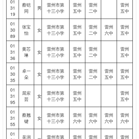
01
蔡铠
雷州市第
雷州
雷州
雷州
31
男
同
十三小学
五中
二中
五中
19
01
张宝
雷州市第
雷州
雷州
雷州
雷州
30
女
怡
十三小学
五中
二中
六中
五中
89
01
黄芯
雷州市第
雷州
雷州
雷州
31
女
琳
十三小学
五中
二中
五中
36
01
卓一
雷州市第
雷州
雷州
雷州
雷州
30
女
朵
十三小学
五中
二中
五中
五中
35
01
屈岽
雷州市第
雷州
雷州
31
女
芸
十三小学
五中
五中
95
01
蔡翘
雷州市第
雷州
雷州
雷州
雷州
31
女
键
十三小学
六中
六中
六中
六中
55
01
吴润
雷州市第
雷州
雷州
雷州
雷州