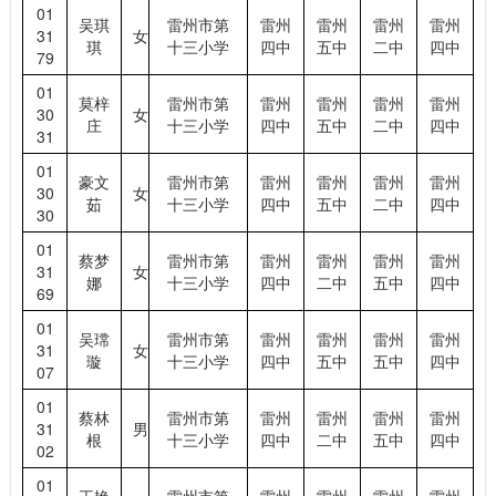
01
吴琪
雷州市第
雷州
雷州
雷州
雷州
31
女
琪
十三小学
四中
五中
二中
四中
79
01
莫梓
雷州市第
雷州
雷州
雷州
雷州
30
女
庄
十三小学
四中
五中
二中
四中
31
01
豪文
雷州市第
雷州
雷州
雷州
雷州
30
女
茹
十三小学
四中
五中
二中
四中
30
01
蔡梦
雷州市第
雷州
雷州
雷州
雷州
31
女
娜
十三小学
四中
二中
五中
四中
69
01
吴瑺
雷州市第
雷州
雷州
雷州
雷州
31
女
璇
十三小学
四中
五中
五中
四中
07
01
蔡林
雷州市第
雷州
雷州
雷州
雷州
31
男
根
十三小学
四中
二中
五中
四中
02
01