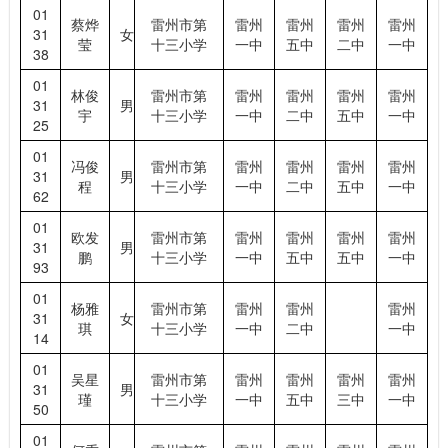
01
蔡烨
雷州市第
雷州
雷州
雷州
雷州
31
女
莹
十三小学
一中
五中
二中
一中
38
01
林俊
雷州市第
雷州
雷州
雷州
雷州
31
男
宇
十三小学
一中
二中
五中
一中
25
01
冯俊
雷州市第
雷州
雷州
雷州
雷州
31
男
程
十三小学
一中
二中
五中
一中
62
01
欧发
雷州市第
雷州
雷州
雷州
雷州
31
男
鹏
十三小学
一中
五中
五中
一中
93
01
杨雅
雷州市第
雷州
雷州
雷州
31
女
琪
十三小学
一中
二中
一中
14
01
吴星
雷州市第
雷州
雷州
雷州
雷州
31
男
瑾
十三小学
一中
五中
三中
一中
50
01