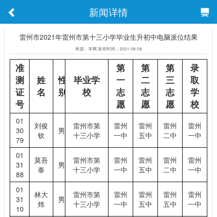
新闻详情
雷州市2021年雷州市第十三小学毕业生升初中电脑派位结果
来源：本网 发布时间：2021-08-08
准
第
第
第
录
测
姓
性
毕业学
一
二
三
取
证
名
别
校
志
志
志
学
号
愿
愿
愿
校
01
刘俊
雷州市第
雷州
雷州
雷州
雷州
30
男
钦
十三小学
一中
五中
二中
一中
79
01
莫吾
雷州市第
雷州
雷州
雷州
雷州
31
男
泰
十三小学
一中
五中
二中
一中
88
01
林大
雷州市第
雷州
雷州
雷州
雷州
31
男
炜
十三小学
一中
五中
五中
一中
10