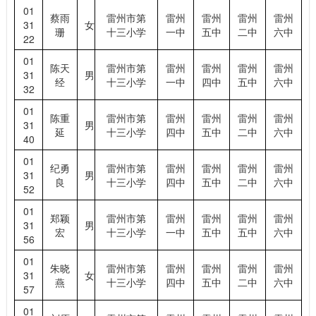
01
蔡雨
雷州市第
雷州
雷州
雷州
雷州
31
女
珊
十三小学
一中
五中
二中
六中
22
01
陈天
雷州市第
雷州
雷州
雷州
雷州
31
男
经
十三小学
一中
四中
五中
六中
32
01
陈重
雷州市第
雷州
雷州
雷州
雷州
31
男
延
十三小学
四中
五中
二中
六中
40
01
纪勇
雷州市第
雷州
雷州
雷州
雷州
31
男
良
十三小学
四中
五中
二中
六中
52
01
郑颖
雷州市第
雷州
雷州
雷州
雷州
31
男
宏
十三小学
一中
五中
五中
六中
56
01
朱晓
雷州市第
雷州
雷州
雷州
雷州
31
女
燕
十三小学
四中
五中
二中
六中
57
01