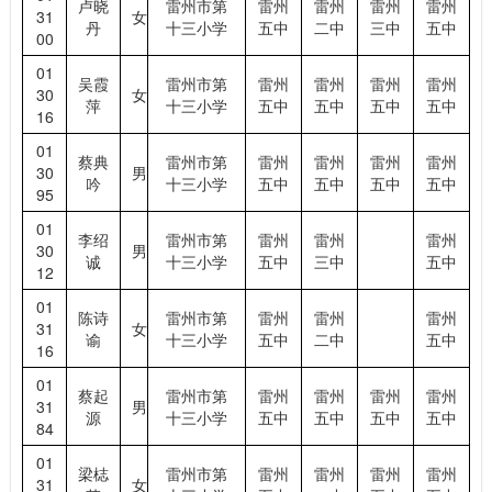
卢晓
雷州市第
雷州
雷州
雷州
雷州
31
女
丹
十三小学
五中
二中
三中
五中
00
01
吴霞
雷州市第
雷州
雷州
雷州
雷州
30
女
萍
十三小学
五中
五中
五中
五中
16
01
蔡典
雷州市第
雷州
雷州
雷州
雷州
30
男
吟
十三小学
五中
五中
五中
五中
95
01
李绍
雷州市第
雷州
雷州
雷州
30
男
诚
十三小学
五中
三中
五中
12
01
陈诗
雷州市第
雷州
雷州
雷州
31
女
谕
十三小学
五中
二中
五中
16
01
蔡起
雷州市第
雷州
雷州
雷州
雷州
31
男
源
十三小学
五中
五中
五中
五中
84
01
梁梽
雷州市第
雷州
雷州
雷州
雷州
31
女