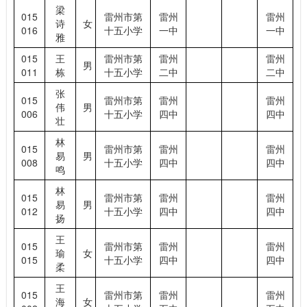
梁
015
雷州市第
雷州
雷州
诗
女
016
十五小学
一中
一中
雅
015
王
雷州市第
雷州
雷州
男
011
栋
十五小学
二中
二中
张
015
雷州市第
雷州
雷州
伟
男
006
十五小学
四中
四中
壮
林
015
雷州市第
雷州
雷州
易
男
008
十五小学
四中
四中
鸣
林
015
雷州市第
雷州
雷州
易
男
012
十五小学
四中
四中
扬
王
015
雷州市第
雷州
雷州
瑜
女
015
十五小学
四中
四中
柔
王
015
雷州市第
雷州
雷州
海
女