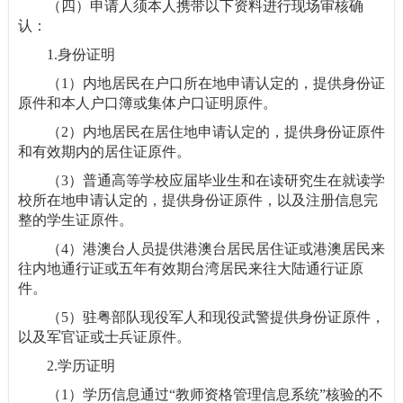
（四）申请人须本人携带以下资料进行现场审核确
认：
1.身份证明
（1）内地居民在户口所在地申请认定的，提供身份证
原件和本人户口簿或集体户口证明原件。
（2）内地居民在居住地申请认定的，提供身份证原件
和有效期内的居住证原件。
（3）普通高等学校应届毕业生和在读研究生在就读学
校所在地申请认定的，提供身份证原件，以及注册信息完
整的学生证原件。
（4）港澳台人员提供港澳台居民居住证或港澳居民来
往内地通行证或五年有效期台湾居民来往大陆通行证原
件。
（5）驻粤部队现役军人和现役武警提供身份证原件，
以及军官证或士兵证原件。
2.学历证明
（1）学历信息通过“教师资格管理信息系统”核验的不