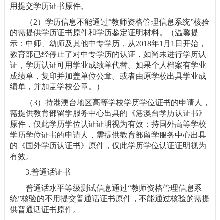
用提交学历证书原件。
（2）学历信息不能通过“教师资格管理信息系统”核验
的需提供学历证书原件和学历鉴定证明材料。（温馨提
示：中师、幼师及其他中专学历，从2018年1月1日开始，
教育部已经停止了对中专学历的认证，如尚未进行学历认
证，学历认证可用学业成绩单代替。如果个人档案有学业
成绩单，复印并加盖单位公章。或者由原学校出具学业成
绩单，并加盖学校公章。）
（3）持港澳台地区高等学校学历学位证书的申请人，
需提供教育部留学服务中心出具的《港澳台学历认证书》
原件，仅此学历学位认证证明视为有效；持国外高等学校
学历学位证书的申请人，需提供教育部留学服务中心出具
的《国外学历认证书》原件，仅此学历学位认证证明视为
有效。
3.普通话证书
普通话水平等级测试信息通过“教师资格管理信息系
统”核验的不用提交普通话证书原件，不能通过核验的需提
供普通话证书原件。