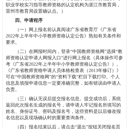
职业学校实习指导教师资格的认定机构为湛江市教育局，
雷州市教育局设置确认点。）
四、申请程序
（一）网上报名前认真阅读广东省教育厅《广东省
2022年上半年中小学教师资格认定公告》熟知有关条件和
要求。
（二）在网报时间内，登录“中国教师资格网”选择“教
师资格认定申请人网报入口”进行网上报名（具体操作可参
考《广东省2022年上半年中小学教师资格认定公告》）。
《广东省教师资格申请人员体格检查表（2013年修订）》
可在“中国教师资格网”的“资料下载”栏目下载打印。个人
信息及填报申请信息一定要准确完整，如有错误由申请人
负责。
（三）确认无误后提交报名信息。提交成功后，系统
返回此次报名生成的报名号，请申请人牢记报名所填写的
姓名、身份证号、密码及报名号，这些资料是以后修改报
名信息以及现场确认时的重要查询条件。
（四）报名结束以后，请点击“退出”按钮关闭报名页