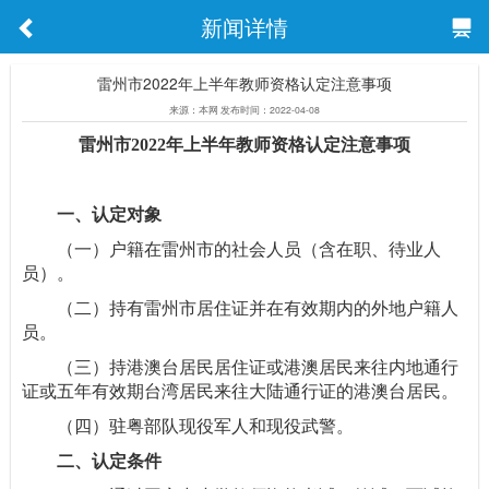
新闻详情
雷州市2022年上半年教师资格认定注意事项
来源：本网 发布时间：2022-04-08
雷州市2022年上半年教师资格认定注意事项
一、认定对象
（一）户籍在雷州市的社会人员（含在职、待业人
员）。
（二）持有雷州市居住证并在有效期内的外地户籍人
员。
（三）持港澳台居民居住证或港澳居民来往内地通行
证或五年有效期台湾居民来往大陆通行证的港澳台居民。
（四）驻粤部队现役军人和现役武警。
二、认定条件