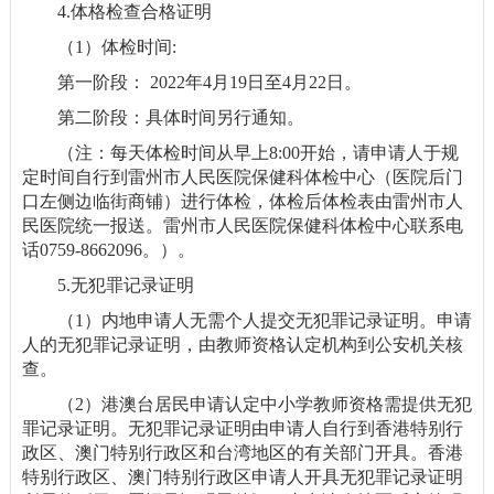
4.体格检查合格证明
（1）体检时间:
第一阶段： 2022年4月19日至4月22日。
第二阶段：具体时间另行通知。
（注：每天体检时间从早上8:00开始，请申请人于规
定时间自行到雷州市人民医院保健科体检中心（医院后门
口左侧边临街商铺）进行体检，体检后体检表由雷州市人
民医院统一报送。雷州市人民医院保健科体检中心联系电
话0759-8662096。）。
5.无犯罪记录证明
（1）内地申请人无需个人提交无犯罪记录证明。申请
人的无犯罪记录证明，由教师资格认定机构到公安机关核
查。
（2）港澳台居民申请认定中小学教师资格需提供无犯
罪记录证明。无犯罪记录证明由申请人自行到香港特别行
政区、澳门特别行政区和台湾地区的有关部门开具。香港
特别行政区、澳门特别行政区申请人开具无犯罪记录证明